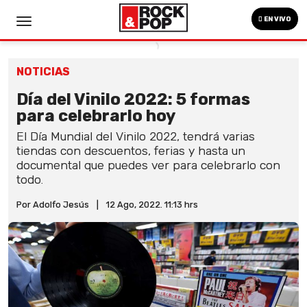
EN VIVO
NOTICIAS
Día del Vinilo 2022: 5 formas
para celebrarlo hoy
El Día Mundial del Vinilo 2022, tendrá varias
tiendas con descuentos, ferias y hasta un
documental que puedes ver para celebrarlo con
todo.
Por Adolfo Jesús
|
12 Ago, 2022. 11:13 hrs