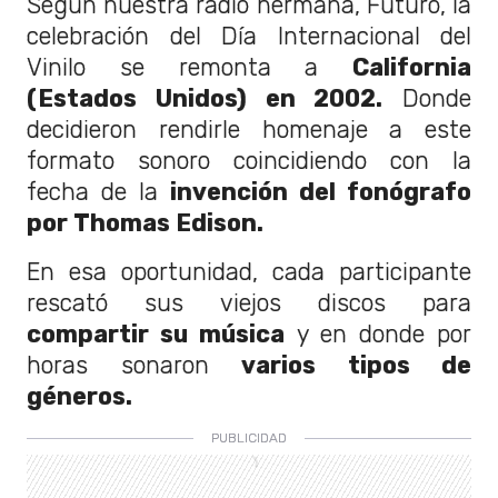
Según nuestra radio hermana, Futuro, la
celebración del Día Internacional del
Vinilo se remonta a
California
(Estados Unidos) en 2002.
Donde
decidieron rendirle homenaje a este
formato sonoro coincidiendo con la
fecha de la
invención del fonógrafo
por Thomas Edison.
En esa oportunidad, cada participante
rescató sus viejos discos para
compartir su música
y en donde por
horas sonaron
varios tipos de
géneros.