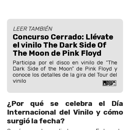
LEER TAMBIÉN
Concurso Cerrado: Llévate
el vinilo The Dark Side Of
The Moon de Pink Floyd
Participa por el disco en vinilo de “The
Dark Side of the Moon” de Pink Floyd y
conoce los detalles de la gira del Tour del
vinilo
¿Por qué se celebra el Día
Internacional del Vinilo y cómo
surgió la fecha?