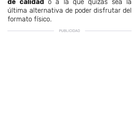
de calidad
o a la que quizás sea la
última alternativa de poder disfrutar del
formato físico.