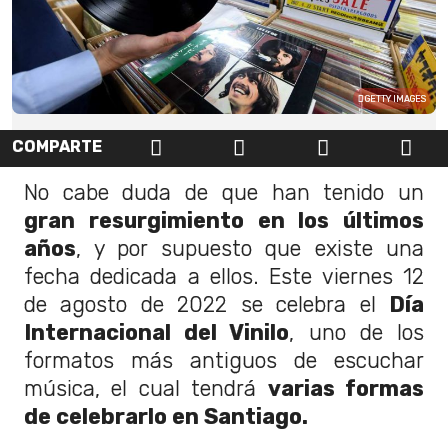
GETTY IMAGES
COMPARTE
No cabe duda de que han tenido un
gran resurgimiento en los últimos
años
, y por supuesto que existe una
fecha dedicada a ellos. Este viernes 12
de agosto de 2022 se celebra el
Día
Internacional del Vinilo
, uno de los
formatos más antiguos de escuchar
música, el cual tendrá
varias formas
de celebrarlo en Santiago.