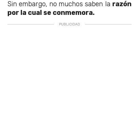
Sin embargo, no muchos saben la
razón
por la cual se conmemora.