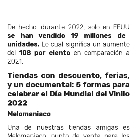
De hecho, durante 2022, solo en EEUU
se han vendido 19 millones de
unidades.
Lo cual significa un aumento
del
108 por ciento
en comparación a
2021.
Tiendas con descuento, ferias,
y un documental: 5 formas para
celebrar el Día Mundial del Vinilo
2022
Melomaniaco
Una de nuestras tiendas amigas es
Melomaniaco, punto de venta para los