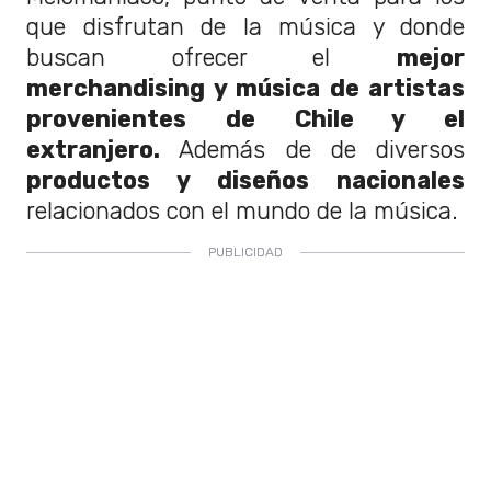
que disfrutan de la música y donde
buscan ofrecer el
mejor
merchandising y música de artistas
provenientes de Chile y el
extranjero.
Además de de diversos
productos y diseños nacionales
relacionados con el mundo de la música.