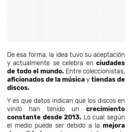
De esa forma, la idea tuvo su aceptación
y actualmente se celebra en
ciudades
de todo el mundo.
Entre coleccionistas,
aficionados de la música
y
tiendas de
discos.
Y es que datos indican que los discos en
vinilo han tenido un
crecimiento
constante desde 2013.
Lo cual según
el medio puede ser debido a la
mejora