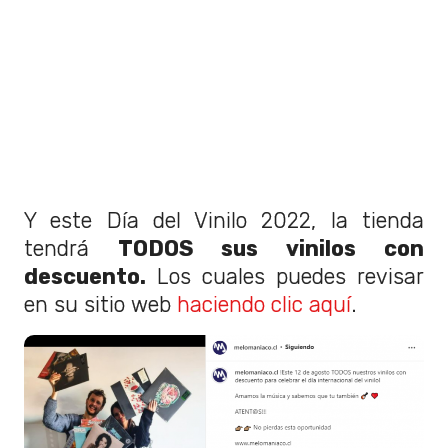
Y este Día del Vinilo 2022, la tienda
tendrá
TODOS sus vinilos con
descuento.
Los cuales puedes revisar
en su sitio web
haciendo clic aquí
.