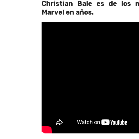
Christian Bale es de los m
Marvel en años.