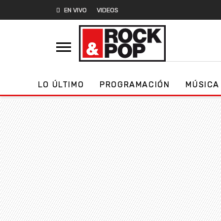
EN VIVO
VIDEOS
LO ÚLTIMO
PROGRAMACIÓN
MÚSICA