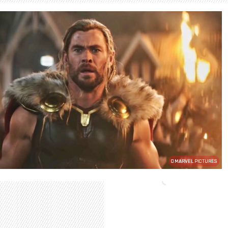
MARVEL PICTURES