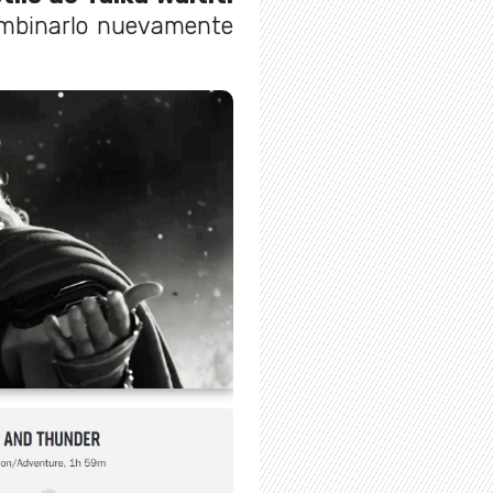
mbinarlo nuevamente