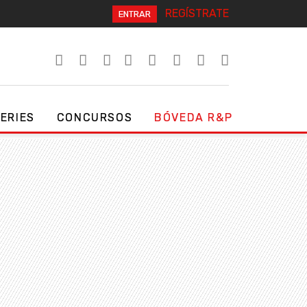
REGÍSTRATE
ENTRAR
SERIES
CONCURSOS
BÓVEDA R&P