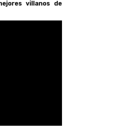
ejores villanos de