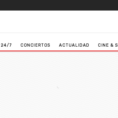
 24/7
CONCIERTOS
ACTUALIDAD
CINE & 