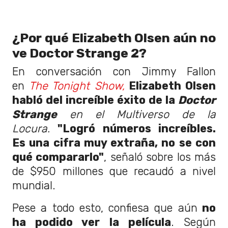
¿Por qué Elizabeth Olsen aún no
ve Doctor Strange 2?
En conversación con Jimmy Fallon
en
The Tonight Show,
Elizabeth Olsen
habló del increíble éxito de la
Doctor
Strange
en el Multiverso de la
Locura.
"Logró números increíbles.
Es una cifra muy extraña, no se con
qué compararlo"
, señaló sobre los más
de $950 millones que recaudó a nivel
mundial.
Pese a todo esto, confiesa que aún
no
ha podido ver la película
. Según