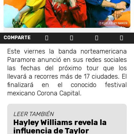
FUELED BY RAMEN
COMPARTE
Este viernes la banda norteamericana
Paramore anunció en sus redes sociales
las fechas del próximo tour que los
llevará a recorres más de 17 ciudades. El
finalizará en el conocido festival
mexicano Corona Capital.
LEER TAMBIÉN
Hayley Williams revela la
influencia de Taylor