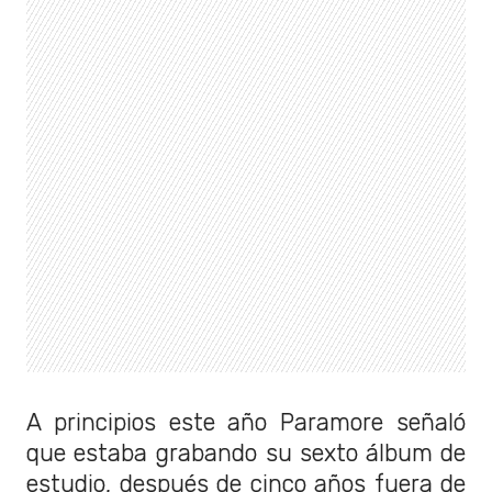
A principios este año Paramore señaló
que estaba grabando su sexto álbum de
estudio, después de cinco años fuera de