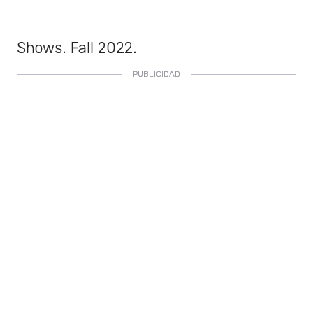
Shows. Fall 2022.