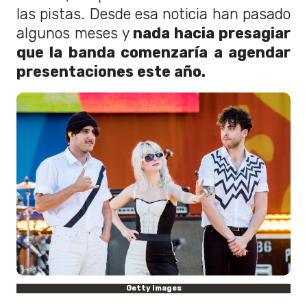
las pistas. Desde esa noticia han pasado
algunos meses y
nada hacia presagiar
que la banda comenzaría a agendar
presentaciones este año.
Getty Images