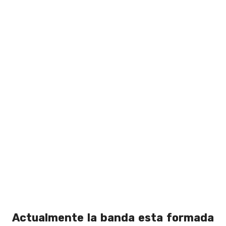
Actualmente la banda esta formada