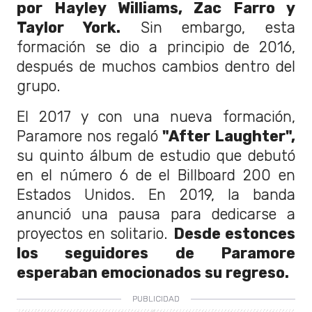
por Hayley Williams, Zac Farro y
Taylor York.
Sin embargo, esta
formación se dio a principio de 2016,
después de muchos cambios dentro del
grupo.
El 2017 y con una nueva formación,
Paramore nos regaló
"After Laughter",
su quinto álbum de estudio que debutó
en el número 6 de el Billboard 200 en
Estados Unidos. En 2019, la banda
anunció una pausa para dedicarse a
proyectos en solitario.
Desde estonces
los seguidores de Paramore
esperaban emocionados su regreso.