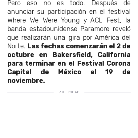
Pero eso no es todo. Después de
anunciar su participación en el festival
Where We Were Young y ACL Fest, la
banda estadounidense Paramore reveló
que realizarán una gira por América del
Norte.
Las fechas comenzarán el 2 de
octubre en Bakersfield, California
para terminar en el Festival Corona
Capital de México el 19 de
noviembre.