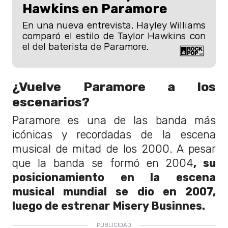
Hawkins en Paramore
En una nueva entrevista, Hayley Williams
comparó el estilo de Taylor Hawkins con
el del baterista de Paramore.
¿Vuelve Paramore a los
escenarios?
Paramore es una de las banda más
icónicas y recordadas de la escena
musical de mitad de los 2000. A pesar
que la banda se formó en 2004
, su
posicionamiento en la escena
musical mundial se dio en 2007,
luego de estrenar Misery Businnes.