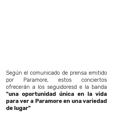
Según el comunicado de prensa emitido
por Paramore, estos conciertos
ofrecerán a los seguidoresd e la banda
"una oportunidad única en la vida
para ver a Paramore en una variedad
de lugar"