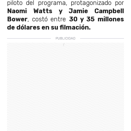
piloto del programa, protagonizado por
Naomi Watts y Jamie Campbell
Bower
, costó entre
30 y 35 millones
de dólares en su filmación.