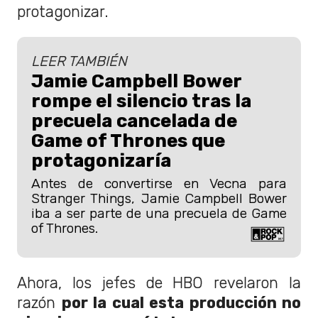
protagonizar.
LEER TAMBIÉN
Jamie Campbell Bower
rompe el silencio tras la
precuela cancelada de
Game of Thrones que
protagonizaría
Antes de convertirse en Vecna para
Stranger Things, Jamie Campbell Bower
iba a ser parte de una precuela de Game
of Thrones.
Ahora, los jefes de HBO revelaron la
razón
por la cual esta producción no