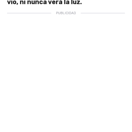
vio, ni nunca verá la luz.