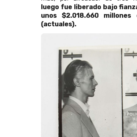
luego fue liberado bajo fianz
unos $2.018.660 millones 
(actuales).