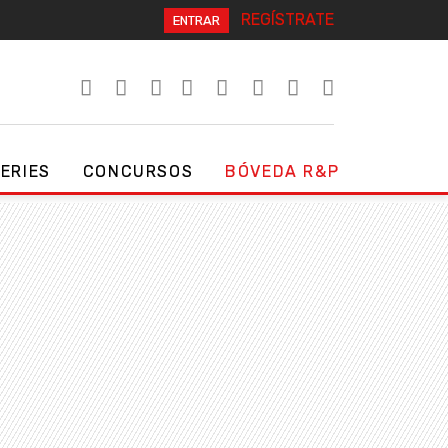
REGÍSTRATE
ENTRAR
SERIES
CONCURSOS
BÓVEDA R&P