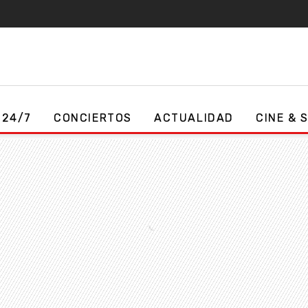
 24/7
CONCIERTOS
ACTUALIDAD
CINE & 