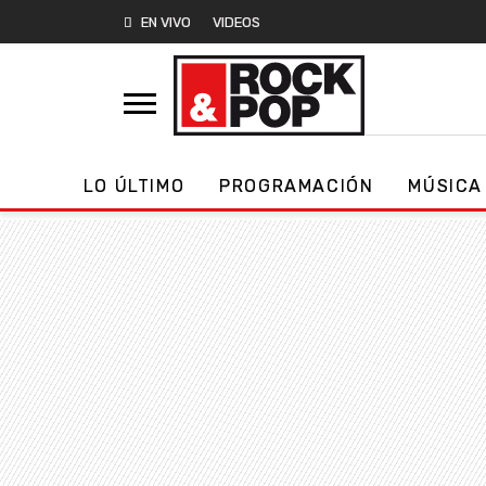
EN VIVO
VIDEOS
LO ÚLTIMO
PROGRAMACIÓN
MÚSICA