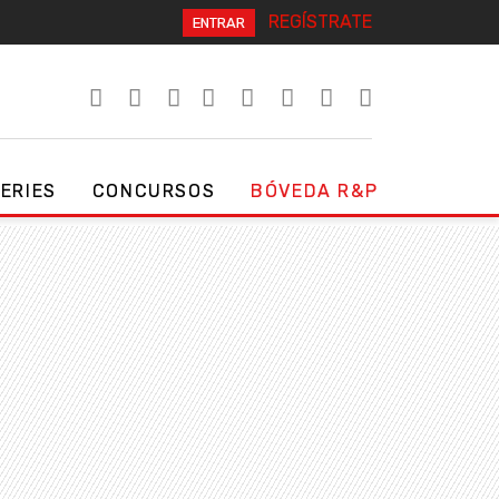
REGÍSTRATE
ENTRAR
SERIES
CONCURSOS
BÓVEDA R&P