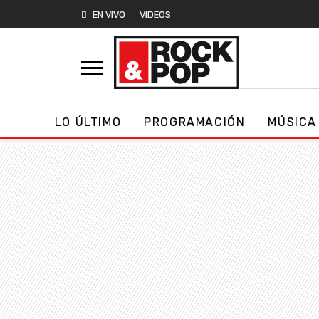
EN VIVO
VIDEOS
LO ÚLTIMO
PROGRAMACIÓN
MÚSICA