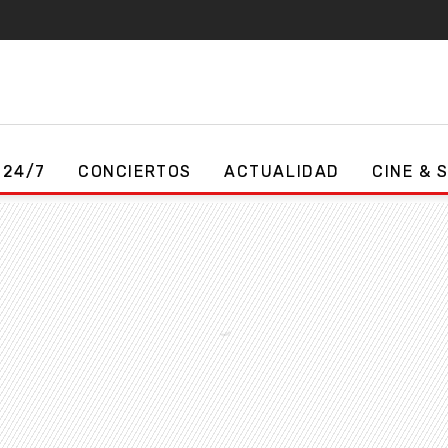
 24/7
CONCIERTOS
ACTUALIDAD
CINE & 