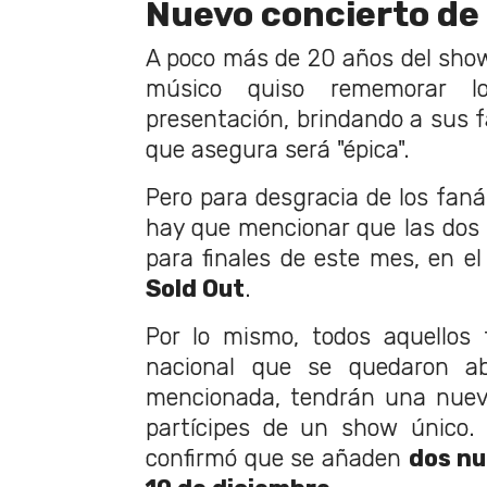
Nuevo concierto de
A poco más de 20 años del sho
músico quiso rememorar l
presentación, brindando a sus 
que asegura será "épica".
Pero para desgracia de los faná
hay que mencionar que las dos
para finales de este mes, en el
Sold Out
.
Por lo mismo, todos aquellos 
nacional que se quedaron a
mencionada, tendrán una nuev
partícipes de un show único.
confirmó que se añaden
dos nu