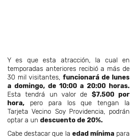
Y es que esta atracción, la cual en
temporadas anteriores recibió a más de
30 mil visitantes,
funcionará de lunes
a domingo, de 10:00 a 20:00 horas.
Esta tendrá un valor de
$7.500 por
hora,
pero para los que tengan la
Tarjeta Vecino Soy Providencia, podrán
optar a un
descuento de 20%.
Cabe destacar que la
edad mínima
para