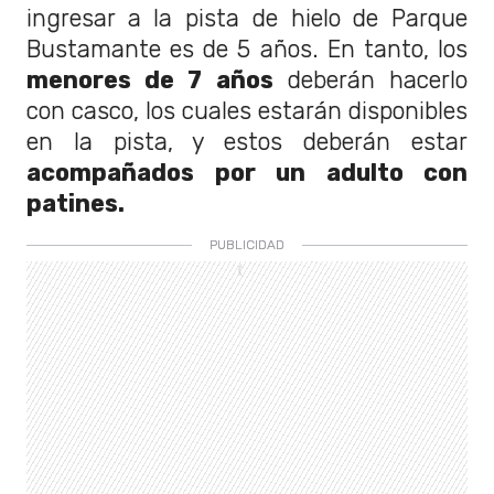
ingresar a la pista de hielo de Parque
Bustamante es de 5 años. En tanto, los
menores de 7 años
deberán hacerlo
con casco, los cuales estarán disponibles
en la pista, y estos deberán estar
acompañados por un adulto con
patines.