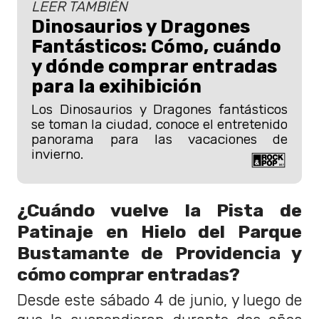
LEER TAMBIÉN
Dinosaurios y Dragones
Fantásticos: Cómo, cuándo
y dónde comprar entradas
para la exihibición
Los Dinosaurios y Dragones fantásticos
se toman la ciudad, conoce el entretenido
panorama para las vacaciones de
invierno.
¿Cuándo vuelve la Pista de
Patinaje en Hielo del Parque
Bustamante de Providencia y
cómo comprar entradas?
Desde este sábado 4 de junio, y luego de