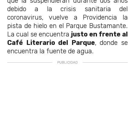
que la suspendieran durante dos años
debido a la crisis sanitaria del
coronavirus, vuelve a Providencia la
pista de hielo en el Parque Bustamante.
La cual se encuentra
justo en frente al
Café Literario del Parque
, donde se
encuentra la fuente de agua.