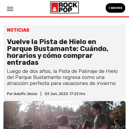
EN VIVO
NOTICIAS
Vuelve la Pista de Hielo en
Parque Bustamante: Cuándo,
horarios y cómo comprar
entradas
Luego de dos años, la Pista de Patinaje de Hielo
del Parque Bustamante regresa como una
atracción perfecta para vacaciones de invierno.
Por Adolfo Jesús
|
03 Jun, 2022. 17:22 hrs