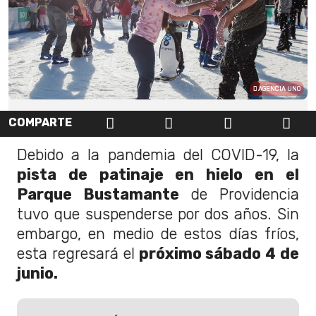
AGENCIA UNO
COMPARTE
Debido a la pandemia del COVID-19, la
pista de patinaje en hielo en el
Parque Bustamante
de Providencia
tuvo que suspenderse por dos años. Sin
embargo, en medio de estos días fríos,
esta regresará el
próximo sábado 4 de
junio.