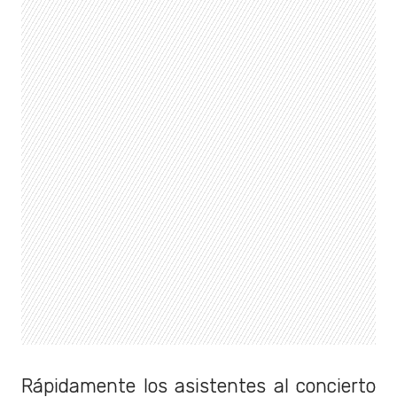
Rápidamente los asistentes al concierto