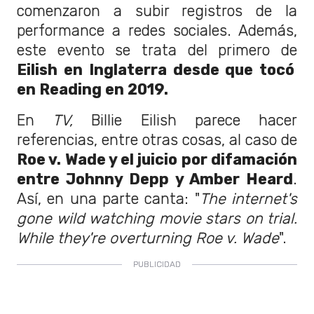
comenzaron a subir registros de la
performance a redes sociales. Además,
este evento se trata del primero de
Eilish en Inglaterra desde que tocó
en Reading en 2019.
En
TV,
Billie Eilish parece hacer
referencias, entre otras cosas, al caso de
Roe v. Wade y el juicio por difamación
entre Johnny Depp y Amber Heard
.
Así, en una parte canta: "
The internet's
gone wild watching movie stars on trial.
While they're overturning Roe v. Wade
".