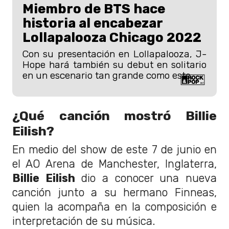
Miembro de BTS hace
historia al encabezar
Lollapalooza Chicago 2022
Con su presentación en Lollapalooza, J-
Hope hará también su debut en solitario
en un escenario tan grande como este.
¿Qué canción mostró Billie
Eilish?
En medio del show de este 7 de junio en
el AO Arena de Manchester, Inglaterra,
Billie Eilish
dio a conocer una nueva
canción junto a su hermano Finneas,
quien la acompaña en la composición e
interpretación de su música.