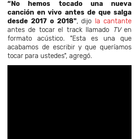
“No hemos tocado una nueva
canción en vivo antes de que salga
desde 2017 o 2018"
, dijo
la cantante
antes de tocar el track llamado
TV
en
formato acústico. "Esta es una que
acabamos de escribir y que queríamos
tocar para ustedes", agregó.