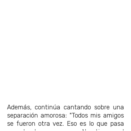
Además, continúa cantando sobre una
separación amorosa: "Todos mis amigos
se fueron otra vez. Eso es lo que pasa