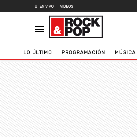
EN VIVO
VIDEOS
LO ÚLTIMO
PROGRAMACIÓN
MÚSICA