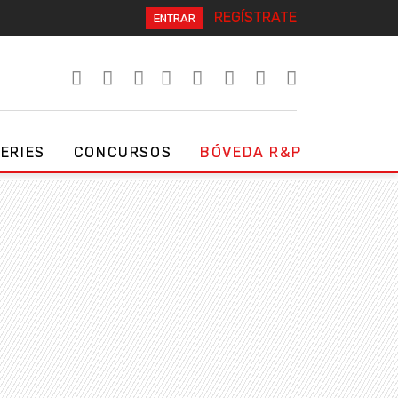
REGÍSTRATE
ENTRAR
SERIES
CONCURSOS
BÓVEDA R&P