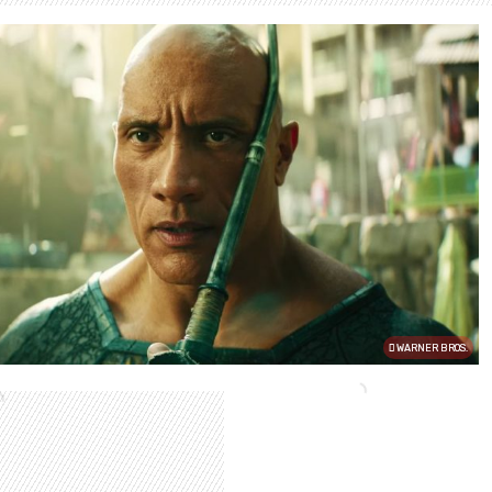
WARNER BROS.