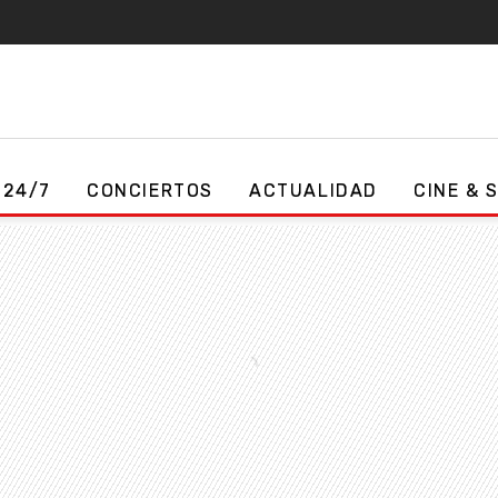
 24/7
CONCIERTOS
ACTUALIDAD
CINE & 