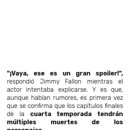
"¡Vaya, ese es un gran spoiler!",
respondió Jimmy Fallon mientras el
actor intentaba explicarse. Y es que,
aunque habían rumores, es primera vez
que se confirma que los capítulos finales
de la
cuarta temporada tendrán
múltiples muertes de los