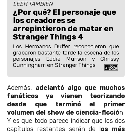
LEER TAMBIÉN
¿Por qué? El personaje que
los creadores se
arrepintieron de matar en
Stranger Things 4
Los Hermanos Duffer reconocieron que
grabaron bastante tarde la escena de los
personajes Eddie Munson y Chrissy
Cunningham en Stranger Things
Además,
adelantó algo que muchos
fanáticos ya vienen teorizando
desde que terminó el primer
volumen del show de ciencia-ficció
n.
Y es que todo parece indicar que los dos
capítulos restantes serán de l
os más