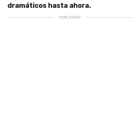
dramáticos hasta ahora.