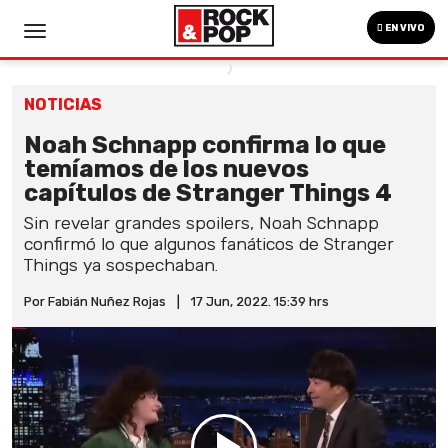
EN VIVO
NOTICIAS
Noah Schnapp confirma lo que
temíamos de los nuevos
capítulos de Stranger Things 4
Sin revelar grandes spoilers, Noah Schnapp
confirmó lo que algunos fanáticos de Stranger
Things ya sospechaban.
Por Fabián Nuñez Rojas
|
17 Jun, 2022. 15:39 hrs