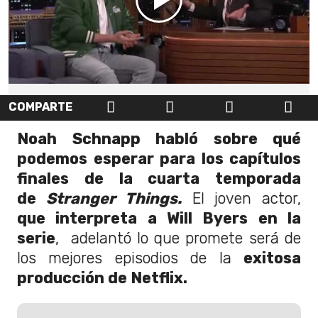
COMPARTE
Noah Schnapp habló sobre qué
podemos esperar para los capítulos
finales de la cuarta temporada
de
Stranger Things.
El joven actor,
que interpreta a Will Byers en la
serie
, adelantó lo que promete será de
los mejores episodios de la
exitosa
producción de Netflix.