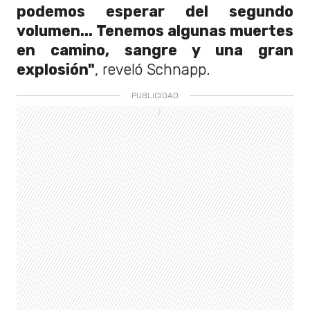
podemos esperar del segundo
volumen... Tenemos algunas muertes
en camino, sangre y una gran
explosión"
, reveló Schnapp.