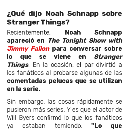
¿Qué dijo Noah Schnapp sobre
Stranger Things?
Recientemente,
Noah Schnapp
apareció en
The Tonight Show with
Jimmy Fallon
para conversar sobre
lo que se viene en
Stranger
Things
.
En la ocasión, el par divirtió a
los fanáticos al probarse algunas de las
comentadas pelucas que se utilizan
en la serie.
Sin embargo, las cosas rápidamente se
pusieron más series. Y es que el actor de
Will Byers confirmó lo que los fanáticos
ya estaban temiendo.
"Lo que