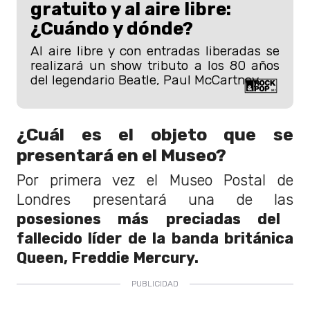
gratuito y al aire libre:
¿Cuándo y dónde?
Al aire libre y con entradas liberadas se
realizará un show tributo a los 80 años
del legendario Beatle, Paul McCartney.
¿Cuál es el objeto que se
presentará en el Museo?
Por primera vez el Museo Postal de
Londres presentará una de las
posesiones más preciadas del
fallecido líder de la banda británica
Queen, Freddie Mercury.