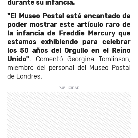
durante su infancia.
"El Museo Postal está encantado de
poder mostrar este artículo raro de
la infancia de Freddie Mercury que
estamos exhibiendo para celebrar
los 50 años del Orgullo en el Reino
Unido"
. Comentó Georgina Tomlinson,
miembro del personal del Museo Postal
de Londres.