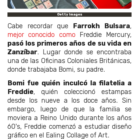
Getty Images
Cabe recordar que
Farrokh Bulsara
,
mejor conocido como
Freddie Mercury,
pasó los primeros años de su vida en
Zanzíbar
. Lugar donde se encontraba
una de las Oficinas Coloniales Británicas,
donde trabajaba Bomi, su padre.
Bomi fue quién inculcó la filatelia a
Freddie
, quién coleccionó estampas
desde los nueve a los doce años. Sin
embargo, luego de que la familia se
moviera a Reino Unido durante los años
60's, Freddie comenzó a estudiar diseño
gráfico en el Ealing Collage of Art.