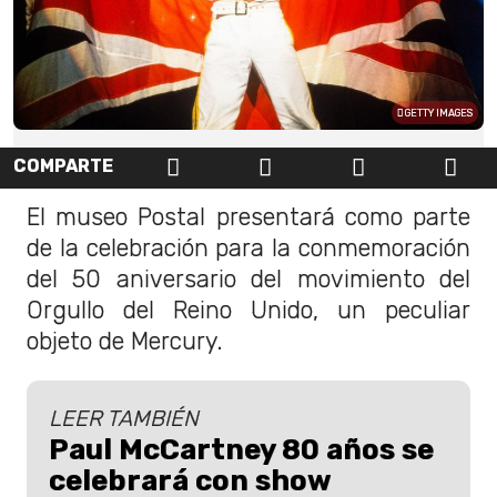
GETTY IMAGES
COMPARTE
El museo Postal presentará como parte
de la celebración para la conmemoración
del 50 aniversario del movimiento del
Orgullo del Reino Unido, un peculiar
objeto de Mercury.
LEER TAMBIÉN
Paul McCartney 80 años se
celebrará con show