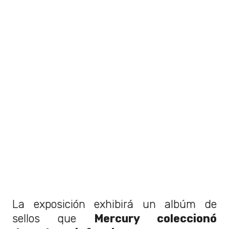
La exposición exhibirá un albúm de
sellos que
Mercury coleccionó