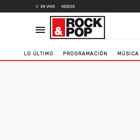
EN VIVO
VIDEOS
LO ÚLTIMO
PROGRAMACIÓN
MÚSICA