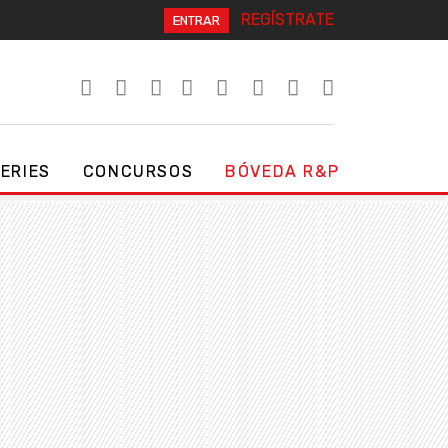
REGÍSTRATE
ENTRAR
SERIES
CONCURSOS
BÓVEDA R&P