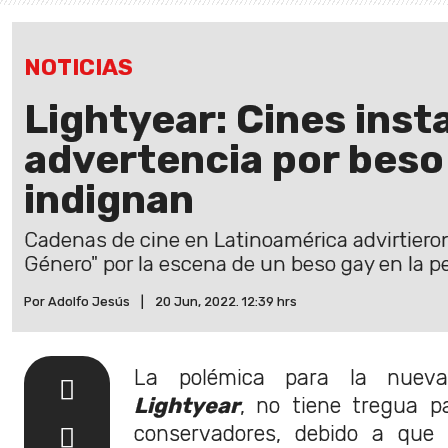
NOTICIAS
Lightyear: Cines inst
advertencia por beso
indignan
Cadenas de cine en Latinoamérica advirtiero
Género" por la escena de un beso gay en la pe
Por Adolfo Jesús
|
20 Jun, 2022. 12:39 hrs
La polémica para la nueva 
Lightyear
, no tiene tregua p
conservadores, debido a que