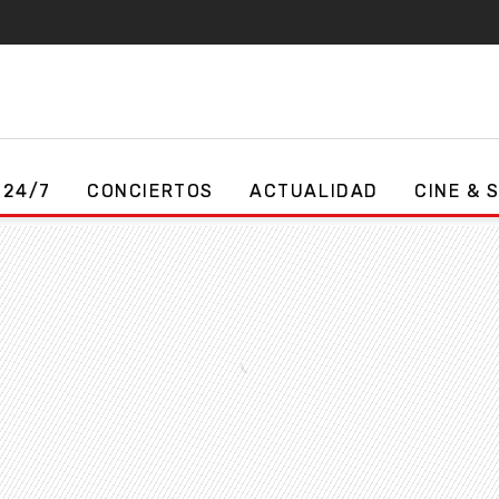
 24/7
CONCIERTOS
ACTUALIDAD
CINE & 