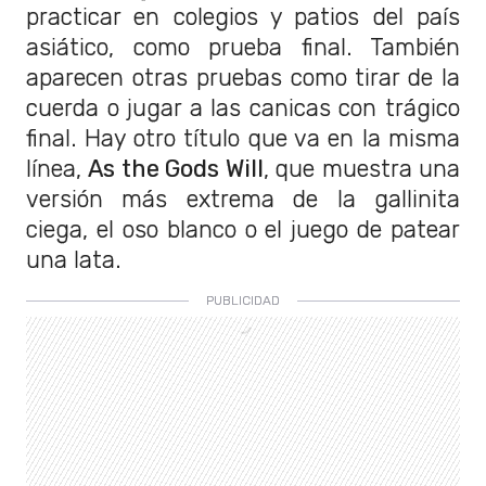
practicar en colegios y patios del país
asiático, como prueba final. También
aparecen otras pruebas como tirar de la
cuerda o jugar a las canicas con trágico
final. Hay otro título que va en la misma
línea,
As the Gods Will
, que muestra una
versión más extrema de la gallinita
ciega, el oso blanco o el juego de patear
una lata.