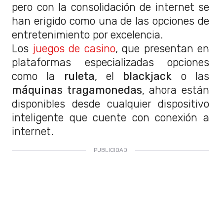
pero con la consolidación de internet se
han erigido como una de las opciones de
entretenimiento por excelencia.
Los
juegos de casino
, que presentan en
plataformas especializadas opciones
como la
ruleta
, el
blackjack
o las
máquinas tragamonedas
, ahora están
disponibles desde cualquier dispositivo
inteligente que cuente con conexión a
internet.