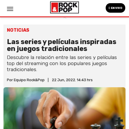
EN VIVO
NOTICIAS
Las series y películas inspiradas
en juegos tradicionales
Descubre la relación entre las series y películas
top del streaming con los populares juegos
tradicionales.
Por Equipo Rock&Pop
|
22 Jun, 2022. 14:43 hrs