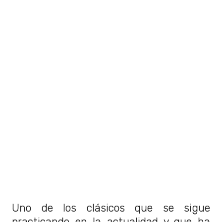
Uno de los clásicos que se sigue
practicando en la actualidad y que ha