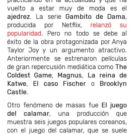
vuelto a estar muy de moda es el
ajedrez
. La serie
Gambito de Dama
,
producida por Netflix,
relanzó su
popularidad
. Pero no todo se debe al
éxito de la obra protagonizada por Anya
Taylor Joy y un argumento atractivo.
Anteriormente se estrenaron películas
de gran repercusión mediática como
The
Coldest Game
,
Magnus
,
La reina de
Katwe
,
El caso Fischer
o
Brooklyn
Castle
.
Otro fenómeno de masas fue
El juego
del calamar
, una producción que
muestra seis juegos populares coreanos,
con el juego del calamar, que se suele