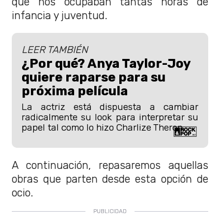
que nos ocupaban tantas horas de
infancia y juventud.
LEER TAMBIÉN
¿Por qué? Anya Taylor-Joy
quiere raparse para su
próxima película
La actriz está dispuesta a cambiar
radicalmente su look para interpretar su
papel tal como lo hizo Charlize Theron.
A continuación, repasaremos aquellas
obras que parten desde esta opción de
ocio.