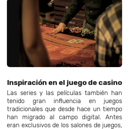
Inspiración en el juego de casino
Las series y las películas también han
tenido gran influencia en juegos
tradicionales que desde hace un tiempo
han migrado al campo digital. Antes
eran exclusivos de los salones de juegos,