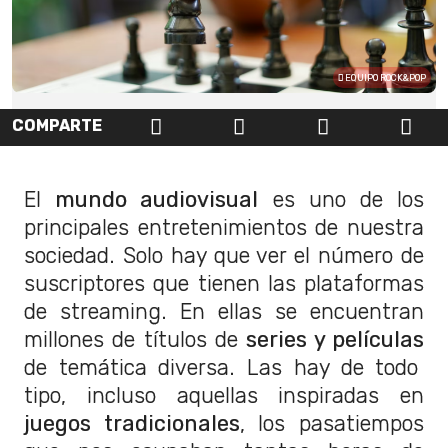
EQUIPO ROCK&POP
COMPARTE
El
mundo audiovisual
es uno de los
principales entretenimientos de nuestra
sociedad. Solo hay que ver el número de
suscriptores que tienen las plataformas
de streaming. En ellas se encuentran
millones de títulos de
series y películas
de temática diversa. Las hay de todo
tipo, incluso aquellas inspiradas en
juegos tradicionales
, los pasatiempos