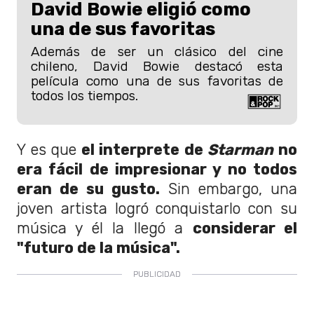
David Bowie eligió como
una de sus favoritas
Además de ser un clásico del cine
chileno, David Bowie destacó esta
película como una de sus favoritas de
todos los tiempos.
Y es que
el interprete de
Starman
no
era fácil de impresionar y no todos
eran de su gusto.
Sin embargo, una
joven artista logró conquistarlo con su
música y él la llegó a
considerar el
"futuro de la música".