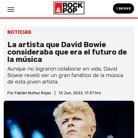
EN VIVO
NOTICIAS
La artista que David Bowie
consideraba que era el futuro de
la música
Aunque no lograron colaborar en vida, David
Bowie reveló ser un gran fanático de la música
de esta joven artista.
Por Fabián Nuñez Rojas
|
13 Jun, 2022. 17:37 hrs