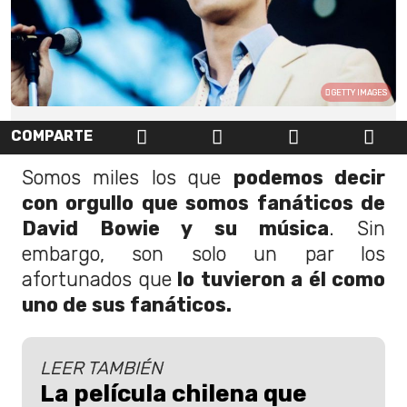
GETTY IMAGES
COMPARTE
Somos miles los que
podemos decir
con orgullo que somos fanáticos de
David Bowie y su música
. Sin
embargo, son solo un par los
afortunados que
lo tuvieron a él como
uno de sus fanáticos.
LEER TAMBIÉN
La película chilena que