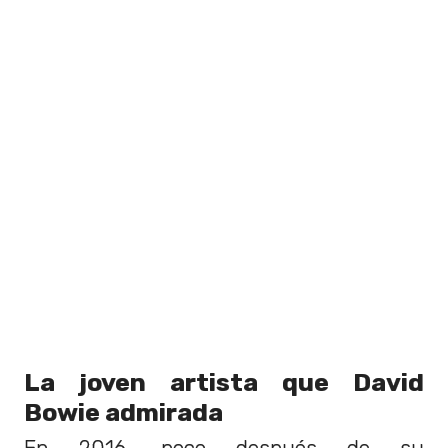
La joven artista que David
Bowie admirada