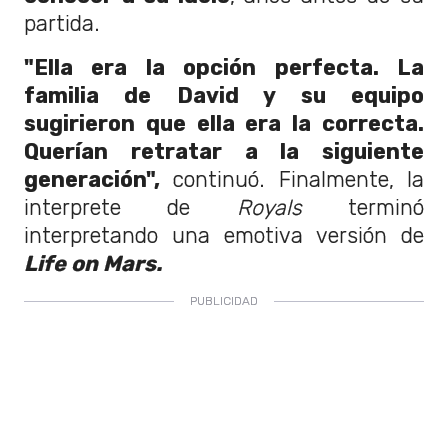
partida.
"Ella era la opción perfecta. La
familia de David y su equipo
sugirieron que ella era la correcta.
Querían retratar a la siguiente
generación",
continuó. Finalmente, la
interprete de
Royals
terminó
interpretando una emotiva versión de
Life on Mars.