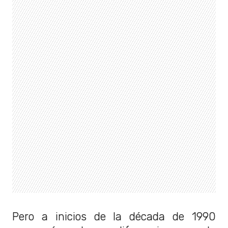
Pero a inicios de la década de 1990