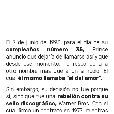
El 7 de junio de 1993, para el día de su
cumpleaños número 35,
Prince
anunció que dejaría de llamarse así y que
desde ese momento, no respondería a
otro nombre más que a un símbolo. El
cual
él mismo llamaba "el del amor".
Sin embargo, su decisión no fue porque
sí, sino que fue una
rebelión contra su
sello discográfico,
Warner Bros. Con el
cual firmó un contrato en 1977, mientras