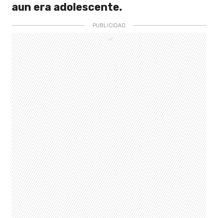
aun era adolescente.