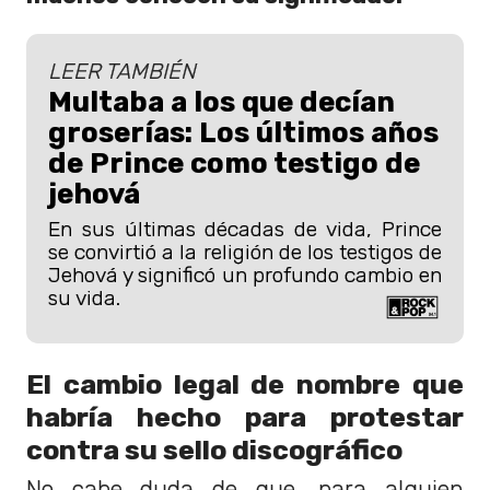
LEER TAMBIÉN
Multaba a los que decían
groserías: Los últimos años
de Prince como testigo de
jehová
En sus últimas décadas de vida, Prince
se convirtió a la religión de los testigos de
Jehová y significó un profundo cambio en
su vida.
El cambio legal de nombre que
habría hecho para protestar
contra su sello discográfico
No cabe duda de que, para alguien