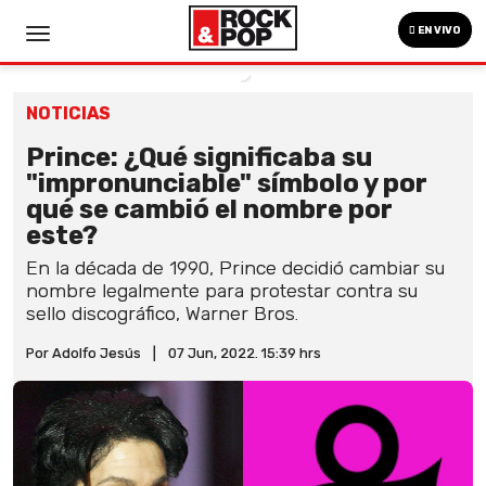
EN VIVO
NOTICIAS
Prince: ¿Qué significaba su
"impronunciable" símbolo y por
qué se cambió el nombre por
este?
En la década de 1990, Prince decidió cambiar su
nombre legalmente para protestar contra su
sello discográfico, Warner Bros.
Por Adolfo Jesús
|
07 Jun, 2022. 15:39 hrs