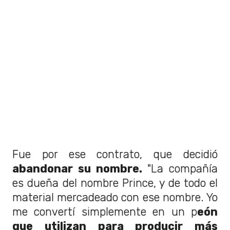
Fue por ese contrato, que decidió
abandonar su nombre.
"La compañía
es dueña del nombre Prince, y de todo el
material mercadeado con ese nombre. Yo
me convertí simplemente en un p
eón
que utilizan para producir más