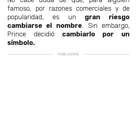
famoso, por razones comerciales y de
popularidad, es un
gran riesgo
cambiarse el nombre
. Sin embargo,
Prince decidió
cambiarlo por un
símbolo.