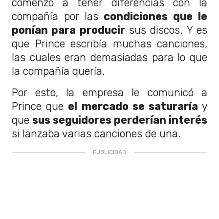
comenzó a tener diferencias con la
compañía por las
condiciones que le
ponían para producir
sus discos. Y es
que Prince escribía muchas canciones,
las cuales eran demasiadas para lo que
la compañía quería.
Por esto, la empresa le comunicó a
Prince que
el mercado se saturaría
y
que
sus seguidores perderían interés
si lanzaba varias canciones de una.