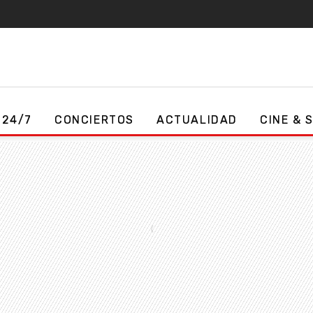
 24/7
CONCIERTOS
ACTUALIDAD
CINE & 