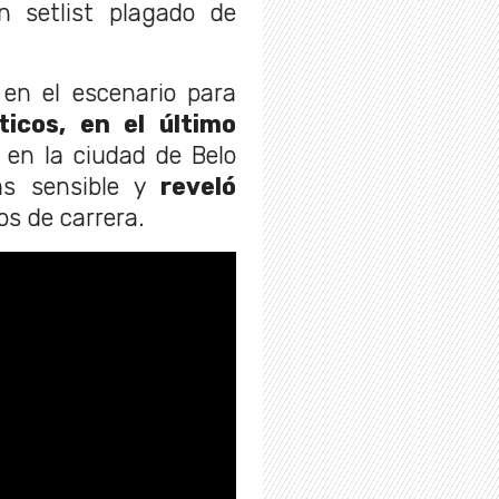
 setlist plagado de
 en el escenario para
ticos, en el último
en la ciudad de Belo
ás sensible y
reveló
s de carrera.