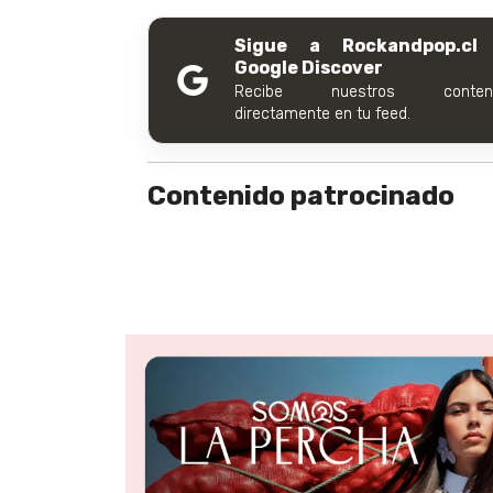
Sigue a Rockandpop.cl
Google Discover
Recibe nuestros conteni
directamente en tu feed.
Contenido patrocinado