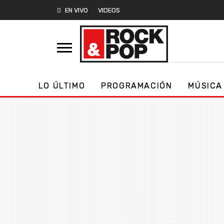
EN VIVO
VIDEOS
LO ÚLTIMO
PROGRAMACIÓN
MÚSICA