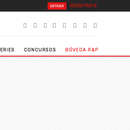
REGÍSTRATE
ENTRAR
SERIES
CONCURSOS
BÓVEDA R&P