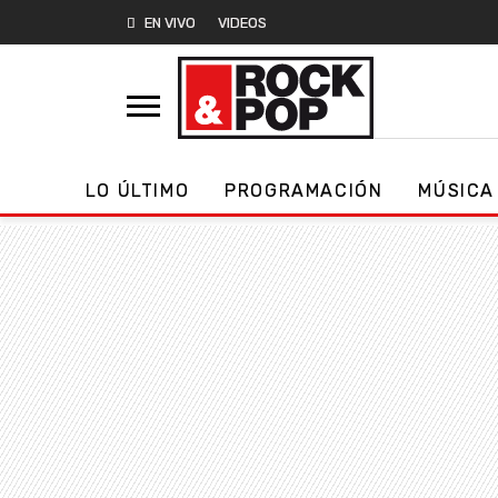
EN VIVO
VIDEOS
LO ÚLTIMO
PROGRAMACIÓN
MÚSICA