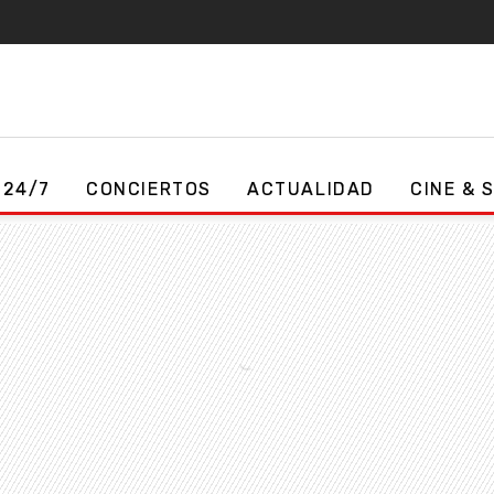
 24/7
CONCIERTOS
ACTUALIDAD
CINE & 