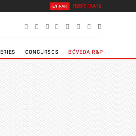
REGÍSTRATE
ENTRAR
SERIES
CONCURSOS
BÓVEDA R&P