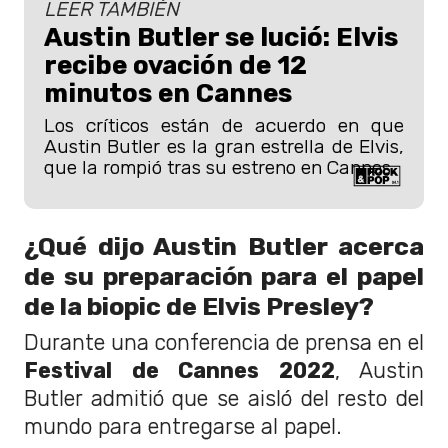
LEER TAMBIÉN
Austin Butler se lució: Elvis
recibe ovación de 12
minutos en Cannes
Los críticos están de acuerdo en que
Austin Butler es la gran estrella de Elvis,
que la rompió tras su estreno en Cannes.
¿Qué dijo Austin Butler acerca
de su preparación para el papel
de la biopic de Elvis Presley?
Durante una conferencia de prensa en el
Festival de Cannes 2022
, Austin
Butler admitió que se aisló del resto del
mundo para entregarse al papel.