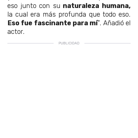
eso junto con su
naturaleza humana,
la cual era más profunda que todo eso.
Eso fue fascinante para mí
”. Añadió el
actor.