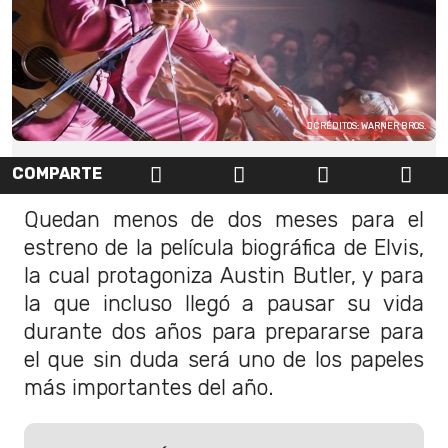
CRÉDITOS: WARNER BROS.
COMPARTE
Quedan menos de dos meses para el
estreno de la película biográfica de Elvis,
la cual protagoniza Austin Butler, y para
la que incluso llegó a pausar su vida
durante dos años para prepararse para
el que sin duda será uno de los papeles
más importantes del año.