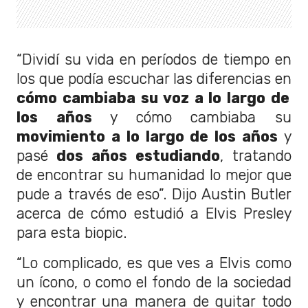
“Dividí su vida en períodos de tiempo en
los que podía escuchar las diferencias en
cómo cambiaba su voz a lo largo de
los años
y cómo cambiaba su
movimiento a lo largo de los años
y
pasé
dos años estudiando
, tratando
de encontrar su humanidad lo mejor que
pude a través de eso”. Dijo Austin Butler
acerca de cómo estudió a Elvis Presley
para esta biopic.
“Lo complicado, es que ves a Elvis como
un ícono, o como el fondo de la sociedad
y encontrar una manera de quitar todo