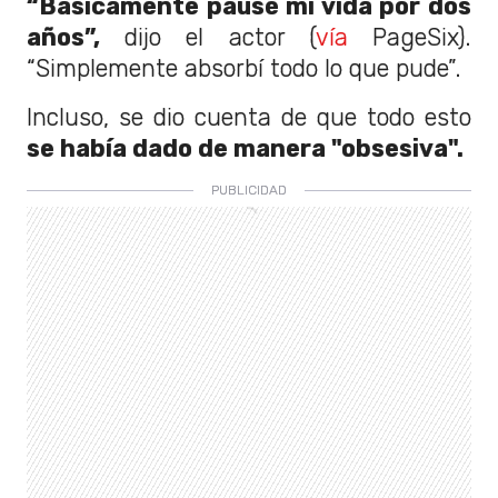
“Básicamente pausé mi vida por dos
años”,
dijo el actor (
vía
PageSix).
“Simplemente absorbí todo lo que pude”.
Incluso, se dio cuenta de que todo esto
se había dado de manera "obsesiva".