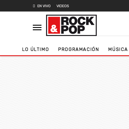
EN VIVO
VIDEOS
LO ÚLTIMO
PROGRAMACIÓN
MÚSICA