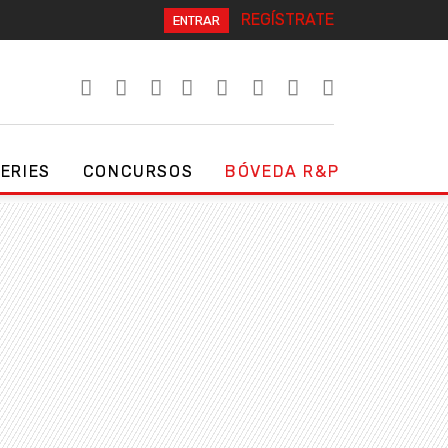
REGÍSTRATE
ENTRAR
SERIES
CONCURSOS
BÓVEDA R&P