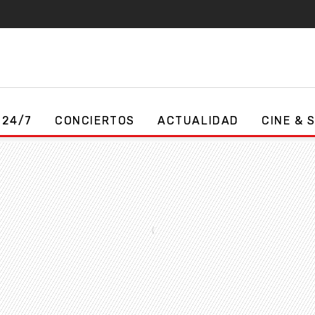
 24/7
CONCIERTOS
ACTUALIDAD
CINE & 