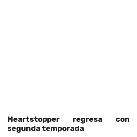
Heartstopper regresa con
segunda temporada