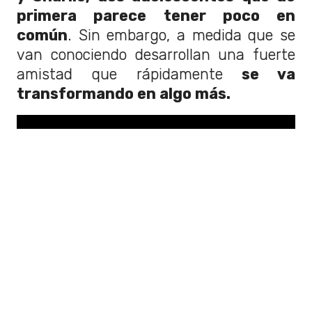
primera parece tener poco en
común
. Sin embargo, a medida que se
van conociendo desarrollan una fuerte
amistad que rápidamente
se va
transformando en algo más.