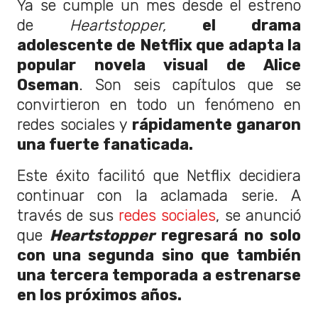
Ya se cumple un mes desde el estreno
de
Heartstopper,
el drama
adolescente de Netflix que adapta la
popular novela visual de Alice
Oseman
. Son seis capítulos que se
convirtieron en todo un fenómeno en
redes sociales y
rápidamente ganaron
una fuerte fanaticada.
Este éxito facilitó que Netflix decidiera
continuar con la aclamada serie. A
través de sus
redes sociales
, se anunció
que
Heartstopper
regresará no solo
con una segunda sino que también
una tercera temporada a estrenarse
en los próximos años.