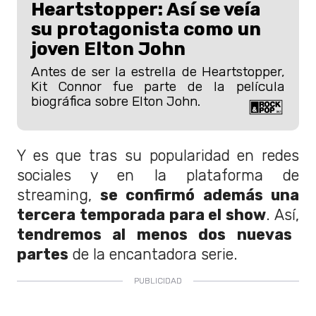
Heartstopper: Así se veía
su protagonista como un
joven Elton John
Antes de ser la estrella de Heartstopper,
Kit Connor fue parte de la película
biográfica sobre Elton John.
Y es que tras su popularidad en redes
sociales y en la plataforma de
streaming,
se confirmó además una
tercera temporada para el show
. Así,
tendremos al menos dos nuevas
partes
de la encantadora serie.