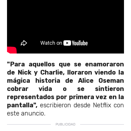
"Para aquellos que se enamoraron
de Nick y Charlie, lloraron viendo la
mágica historia de Alice Oseman
cobrar vida o se sintieron
representados por primera vez en la
pantalla",
escribieron desde Netflix con
este anuncio.