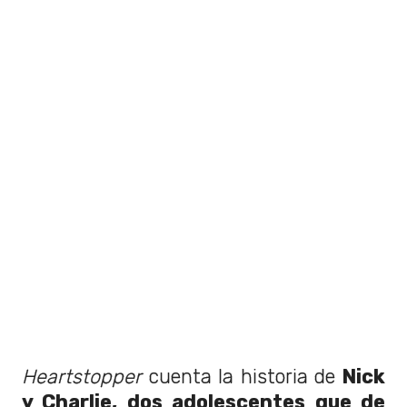
Heartstopper
cuenta la historia de
Nick
y Charlie, dos adolescentes que de