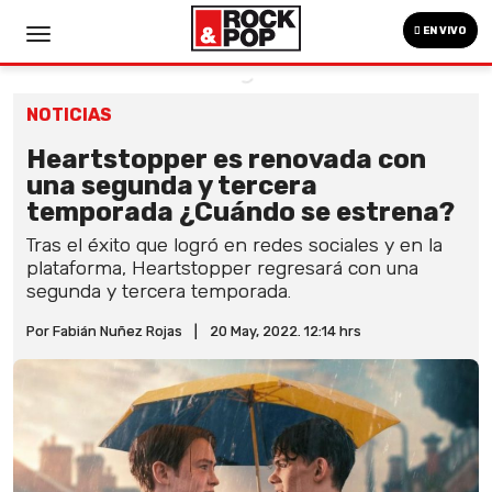
EN VIVO
NOTICIAS
Heartstopper es renovada con
una segunda y tercera
temporada ¿Cuándo se estrena?
Tras el éxito que logró en redes sociales y en la
plataforma, Heartstopper regresará con una
segunda y tercera temporada.
Por Fabián Nuñez Rojas
|
20 May, 2022. 12:14 hrs