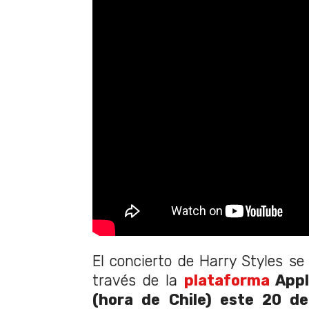
El concierto de Harry Styles se
través de la
plataforma
Appl
(hora de Chile) este 20 d