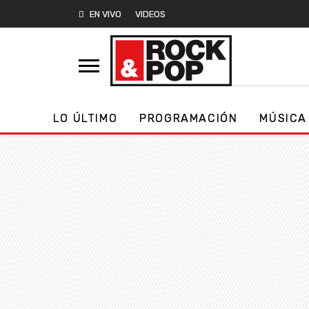
EN VIVO
VIDEOS
LO ÚLTIMO
PROGRAMACIÓN
MÚSICA