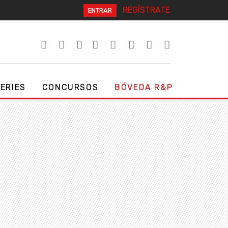
REGÍSTRATE
ENTRAR
SERIES
CONCURSOS
BÓVEDA R&P