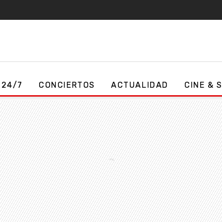
 24/7
CONCIERTOS
ACTUALIDAD
CINE & 