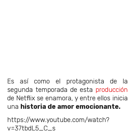
Es así como el protagonista de la
segunda temporada de esta
producción
de Netflix se enamora, y entre ellos inicia
una
historia de amor emocionante.
https://www.youtube.com/watch?
v=37tbdL5_C_s