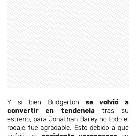
Y si bien Bridgerton
se volvió a
convertir en tendencia
tras su
estreno, para Jonathan Bailey no todo el
rodaje fue agradable. Esto debido a que