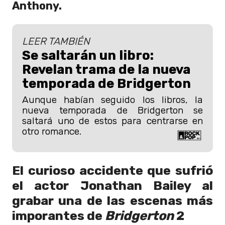
Anthony.
LEER TAMBIÉN
Se saltarán un libro:
Revelan trama de la nueva
temporada de Bridgerton
Aunque habían seguido los libros, la
nueva temporada de Bridgerton se
saltará uno de estos para centrarse en
otro romance.
El curioso accidente que sufrió
el actor Jonathan Bailey al
grabar una de las escenas más
imporantes de
Bridgerton
2