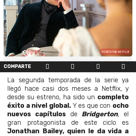
CRÉDITOS: NETFLIX
COMPARTE
La segunda temporada de la serie ya
llegó hace casi dos meses a Netflix, y
desde su estreno, ha sido un
completo
éxito a nivel global.
Y es que con
ocho
nuevos capítulos
de
Bridgerton
, el
gran protagonista de este ciclo es
Jonathan Bailey, quien le da vida a