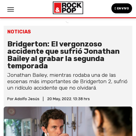
EN VIVO
NOTICIAS
Bridgerton: El vergonzoso
accidente que sufrió Jonathan
Bailey al grabar la segunda
temporada
Jonathan Bailey, mientras rodaba una de las
escenas más importantes de Bridgerton 2, sufrió
un ridículo accidente que no olvidará.
Por Adolfo Jesús
|
20 May, 2022. 13:38 hrs