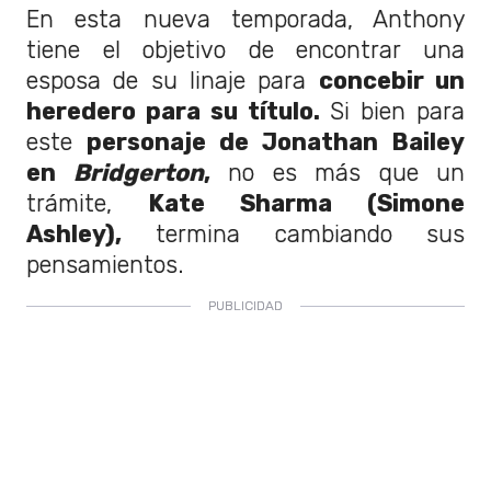
En esta nueva temporada, Anthony
tiene el objetivo de encontrar una
esposa de su linaje para
concebir un
heredero para su título.
Si bien para
este
personaje de Jonathan Bailey
en
Bridgerton
,
no es más que un
trámite,
Kate Sharma (Simone
Ashley),
termina cambiando sus
pensamientos.