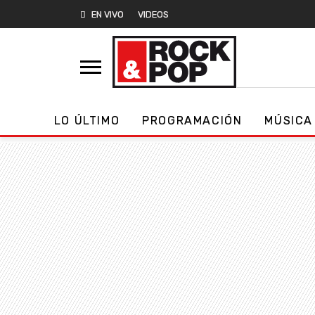
EN VIVO
VIDEOS
LO ÚLTIMO
PROGRAMACIÓN
MÚSICA