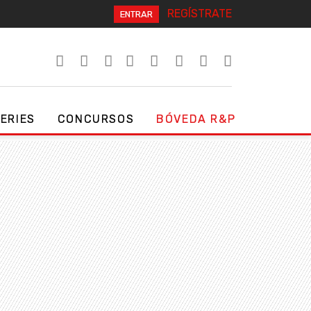
REGÍSTRATE
ENTRAR
SERIES
CONCURSOS
BÓVEDA R&P