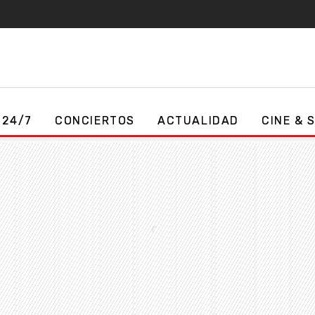
 24/7
CONCIERTOS
ACTUALIDAD
CINE & 