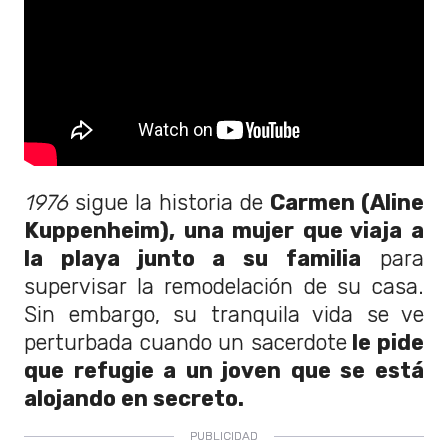
1976
sigue la historia de
Carmen (Aline
Kuppenheim), una mujer que viaja a
la playa junto a su familia
para
supervisar la remodelación de su casa.
Sin embargo, su tranquila vida se ve
perturbada cuando un sacerdote
le pide
que refugie a un joven que se está
alojando en secreto.