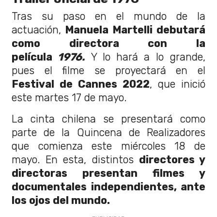
Tras su paso en el mundo de la
actuación,
Manuela Martelli debutará
como directora con la
película
1976.
Y lo hará a lo grande,
pues el filme se proyectará en el
Festival de Cannes 2022
, que inició
este martes 17 de mayo.
La cinta chilena se presentará como
parte de la Quincena de Realizadores
que comienza este miércoles 18 de
mayo. En esta, distintos
directores y
directoras presentan filmes y
documentales independientes, ante
los ojos del mundo.