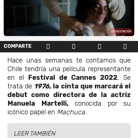
CINESTACIÓN
COMPARTE
Hace unas semanas te contamos que
Chile tendría una película representante
en el
Festival de Cannes 2022
. Se
trata de
1976,
la cinta que marcará el
debut como directora de la actriz
Manuela Martelli,
conocida por su
icónico papel en
Machuca.
LEER TAMBIÉN