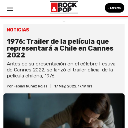
EN VIVO
NOTICIAS
1976: Trailer de la película que
representará a Chile en Cannes
2022
Antes de su presentación en el célebre Festival
de Cannes 2022, se lanzó el trailer oficial de la
película chilena, 1976.
Por Fabián Nuñez Rojas
|
17 May, 2022. 17:19 hrs