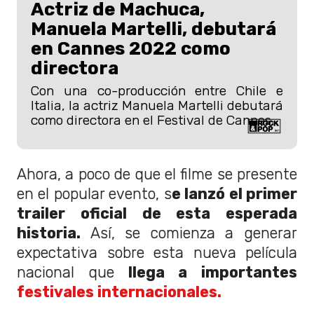
Actriz de Machuca,
Manuela Martelli, debutará
en Cannes 2022 como
directora
Con una co-producción entre Chile e
Italia, la actriz Manuela Martelli debutará
como directora en el Festival de Cannes.
Ahora, a poco de que el filme se presente
en el popular evento, s
e lanzó el primer
trailer oficial de esta esperada
historia.
Así, se comienza a generar
expectativa sobre esta nueva película
nacional que
llega a importantes
festivales internacionales.