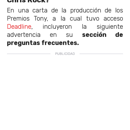
En una carta de la producción de los
Premios Tony, a la cual tuvo acceso
Deadline
, incluyeron la siguiente
advertencia en su
sección de
preguntas frecuentes.