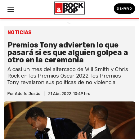
EN VIVO
NOTICIAS
Premios Tony advierten lo que
pasará si es que alguien golpea a
otro en la ceremonia
A casi un mes del altercado de Will Smith y Chris
Rock en los Premios Oscar 2022, los Premios
Tony revelaron sus políticas de no violencia.
Por Adolfo Jesús
|
21 Abr, 2022. 10:49 hrs