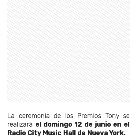
La ceremonia de los Premios Tony se
realizará
el domingo 12 de junio en el
Radio City Music Hall de Nueva York.