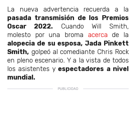
La nueva advertencia recuerda a la
pasada transmisión de los Premios
Oscar 2022.
Cuando Will Smith,
molesto por una broma
acerca
de la
alopecia de su esposa, Jada Pinkett
Smith,
golpeó al comediante Chris Rock
en pleno escenario. Y a la vista de todos
los asistentes y
espectadores a nivel
mundial.