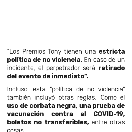
“Los Premios Tony tienen una
estricta
política de no violencia.
En caso de un
incidente, el perpetrador será
retirado
del evento de inmediato”.
Incluso, esta "política de no violencia"
también incluyó otras reglas. Como el
uso de corbata negra, una prueba de
vacunación contra el COVID-19,
boletos no transferibles,
entre otras
cosas.