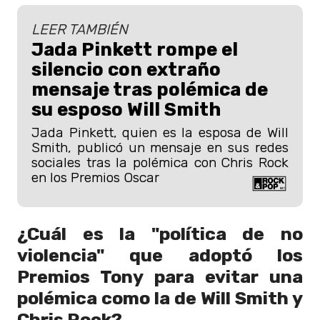
LEER TAMBIÉN
Jada Pinkett rompe el
silencio con extraño
mensaje tras polémica de
su esposo Will Smith
Jada Pinkett, quien es la esposa de Will
Smith, publicó un mensaje en sus redes
sociales tras la polémica con Chris Rock
en los Premios Oscar
¿Cuál es la "política de no
violencia" que adoptó los
Premios Tony para evitar una
polémica como la de Will Smith y
Chris Rock?