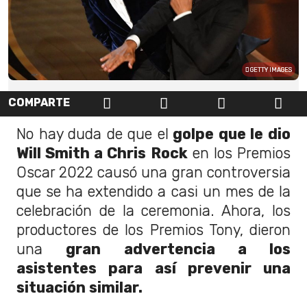
GETTY IMAGES
COMPARTE
No hay duda de que el
golpe que le dio
Will Smith a Chris Rock
en los Premios
Oscar 2022 causó una gran controversia
que se ha extendido a casi un mes de la
celebración de la ceremonia. Ahora, los
productores de los Premios Tony, dieron
una
gran advertencia a los
asistentes para así prevenir una
situación similar.