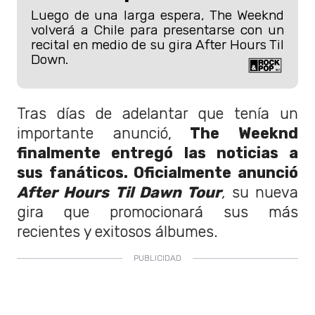
Luego de una larga espera, The Weeknd
volverá a Chile para presentarse con un
recital en medio de su gira After Hours Til
Down.
Tras días de adelantar que tenía un
importante anunció,
The Weeknd
finalmente entregó las noticias a
sus fanáticos. Oficialmente anunció
After Hours Til Dawn Tour
,
su nueva
gira que promocionará sus más
recientes y exitosos álbumes.