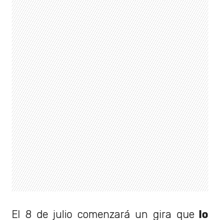
El 8 de julio comenzará un gira que
lo