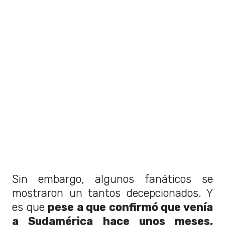
Sin embargo, algunos fanáticos se
mostraron un tantos decepcionados. Y
es que
pese a que confirmó que venía
a Sudamérica hace unos meses,