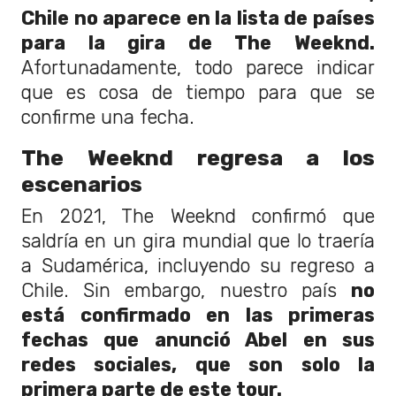
Chile no aparece en la lista de países
para la gira de The Weeknd.
Afortunadamente, todo parece indicar
que es cosa de tiempo para que se
confirme una fecha.
The Weeknd regresa a los
escenarios
En 2021, The Weeknd confirmó que
saldría en un gira mundial que lo traería
a Sudamérica, incluyendo su regreso a
Chile. Sin embargo, nuestro país
no
está confirmado en las primeras
fechas que anunció Abel en sus
redes sociales, que son solo la
primera parte de este tour.