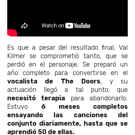
Es que a pesar del resultado final, Val
Kilmer se comprometió tanto, que se
perdió en el personaje. Se preparó un
año completo para convertirse en el
vocalista de The Doors
, y su
actuación llegó a tal punto, que
necesitó terapia
para abandonarlo.
Estuvo
6 meses completos
ensayando las canciones del
conjunto diariamente, hasta que se
aprendió 50 de ellas.