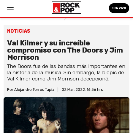
EN VIVO
NOTICIAS
Val Kilmer y su increíble
compromiso con The Doors y Jim
Morrison
The Doors fue de las bandas más importantes en
la historia de la música. Sin embargo, la biopic de
Val Kilmer como Jim Morrison decepcionó.
Por Alejandro Torres Tapia
|
02 Mar, 2022. 16:56 hrs