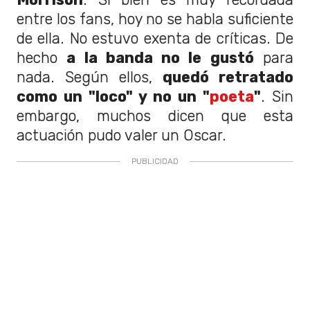
entre los fans, hoy no se habla suficiente
de ella. No estuvo exenta de críticas. De
hecho
a la banda no le gustó
para
nada. Según ellos,
quedó retratado
como un "loco" y no un "
poeta
"
. Sin
embargo, muchos dicen que esta
actuación pudo valer un Oscar.