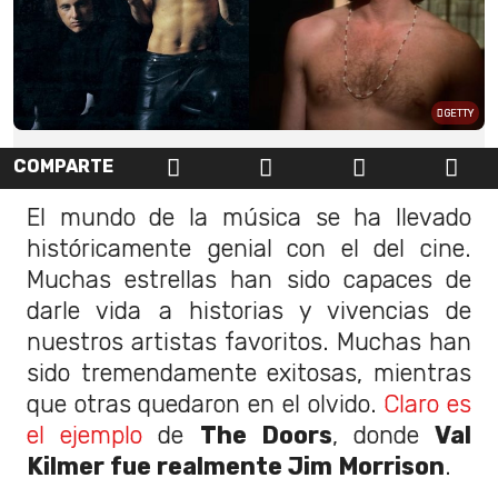
GETTY
COMPARTE
El mundo de la música se ha llevado
históricamente genial con el del cine.
Muchas estrellas han sido capaces de
darle vida a historias y vivencias de
nuestros artistas favoritos. Muchas han
sido tremendamente exitosas, mientras
que otras quedaron en el olvido.
Claro es
el ejemplo
de
The Doors
, donde
Val
Kilmer fue realmente Jim Morrison
.