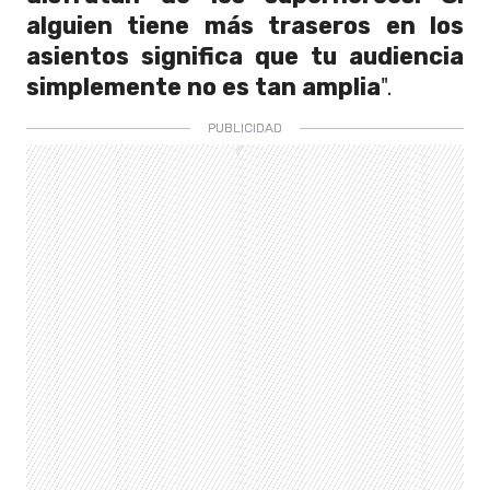
alguien tiene más traseros en los
asientos significa que tu audiencia
simplemente no es tan amplia
".