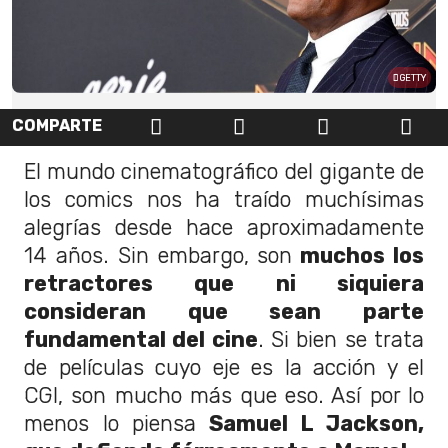
GETTY
COMPARTE
El mundo cinematográfico del gigante de
los comics nos ha traído muchísimas
alegrías desde hace aproximadamente
14 años. Sin embargo, son
muchos los
retractores que ni siquiera
consideran que sean parte
fundamental del cine
. Si bien se trata
de películas cuyo eje es la acción y el
CGI, son mucho más que eso. Así por lo
menos lo piensa
Samuel L Jackson,