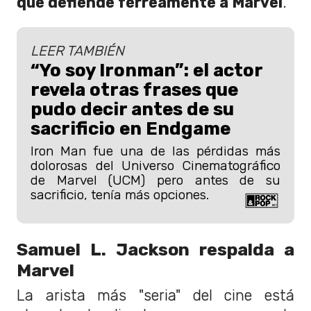
que defiende férreamente a Marvel
.
LEER TAMBIÉN
“Yo soy Ironman”: el actor
revela otras frases que
pudo decir antes de su
sacrificio en Endgame
Iron Man fue una de las pérdidas más
dolorosas del Universo Cinematográfico
de Marvel (UCM) pero antes de su
sacrificio, tenía más opciones.
Samuel L. Jackson respalda a
Marvel
La arista más "seria" del cine está