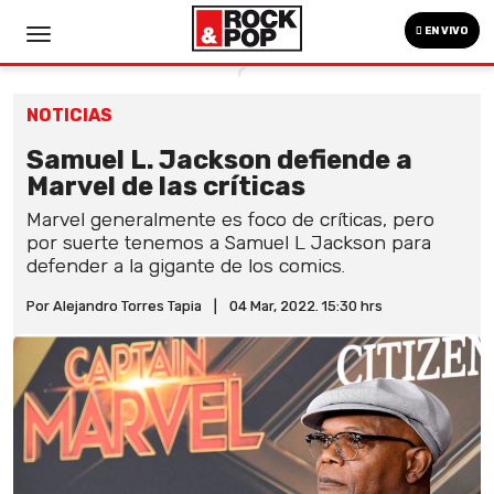
EN VIVO
NOTICIAS
Samuel L. Jackson defiende a
Marvel de las críticas
Marvel generalmente es foco de críticas, pero
por suerte tenemos a Samuel L Jackson para
defender a la gigante de los comics.
Por Alejandro Torres Tapia
|
04 Mar, 2022. 15:30 hrs