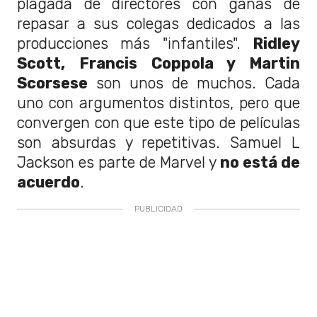
plagada de directores con ganas de
repasar a sus colegas dedicados a las
producciones más "infantiles".
Ridley
Scott, Francis Coppola y Martin
Scorsese
son unos de muchos. Cada
uno con argumentos distintos, pero que
convergen con que este tipo de películas
son absurdas y repetitivas. Samuel L
Jackson es parte de Marvel y
no está de
acuerdo
.