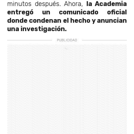
minutos después. Ahora,
la Academia
entregó un comunicado oficial
donde condenan el hecho y anuncian
una investigación.