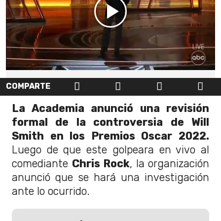
COMPARTE
La Academia anunció una revisión
formal de la controversia de Will
Smith en los Premios Oscar 2022.
Luego de que este golpeara en vivo al
comediante
Chris Rock
, la organización
anunció que se hará una investigación
ante lo ocurrido.