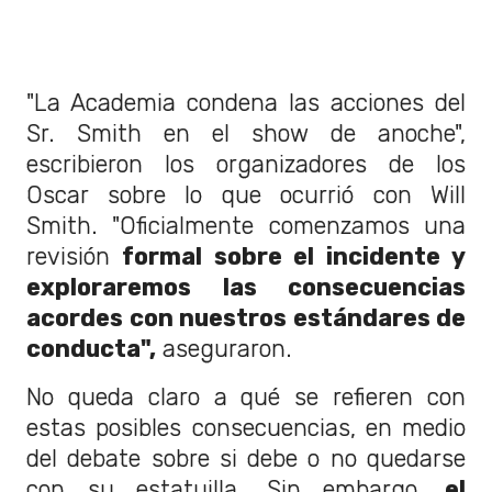
"La Academia condena las acciones del
Sr. Smith en el show de anoche",
escribieron los organizadores de los
Oscar sobre lo que ocurrió con Will
Smith. "Oficialmente comenzamos una
revisión
formal sobre el incidente y
exploraremos las consecuencias
acordes con nuestros estándares de
conducta",
aseguraron.
No queda claro a qué se refieren con
estas posibles consecuencias, en medio
del debate sobre si debe o no quedarse
con su estatuilla. Sin embargo,
el