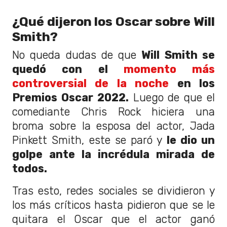
¿Qué dijeron los Oscar sobre Will
Smith?
No queda dudas de que
Will Smith se
quedó con el
momento más
controversial de la noche
en los
Premios Oscar 2022.
Luego de que el
comediante Chris Rock hiciera una
broma sobre la esposa del actor, Jada
Pinkett Smith, este se paró y
le dio un
golpe ante la incrédula mirada de
todos.
Tras esto, redes sociales se dividieron y
los más críticos hasta pidieron que se le
quitara el Oscar que el actor ganó