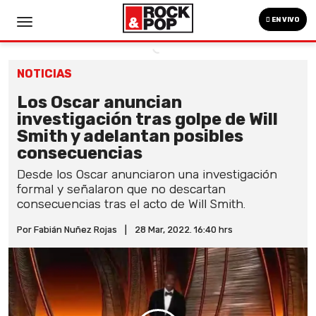
EN VIVO
NOTICIAS
Los Oscar anuncian
investigación tras golpe de Will
Smith y adelantan posibles
consecuencias
Desde los Oscar anunciaron una investigación
formal y señalaron que no descartan
consecuencias tras el acto de Will Smith.
Por Fabián Nuñez Rojas
|
28 Mar, 2022. 16:40 hrs