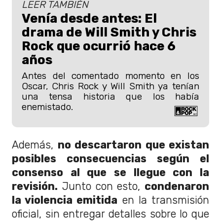
LEER TAMBIÉN
Venía desde antes: El
drama de Will Smith y Chris
Rock que ocurrió hace 6
años
Antes del comentado momento en los
Oscar, Chris Rock y Will Smith ya tenían
una tensa historia que los había
enemistado.
Además,
no descartaron que existan
posibles consecuencias según el
consenso al que se llegue con la
revisión.
Junto con esto,
condenaron
la violencia emitida
en la transmisión
oficial, sin entregar detalles sobre lo que