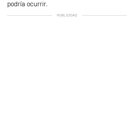
podría ocurrir.