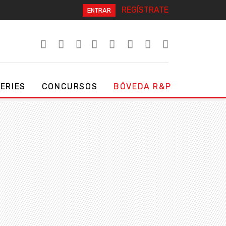
REGÍSTRATE
ENTRAR
SERIES
CONCURSOS
BÓVEDA R&P