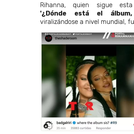
Rihanna, quien sigue esta
'¿Dónde está el álbum
viralizándose a nivel mundial, fu