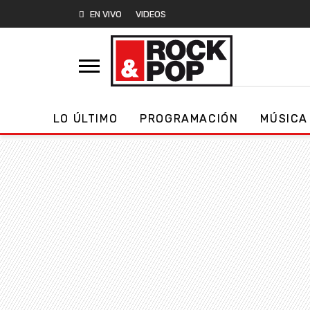
EN VIVO
VIDEOS
LO ÚLTIMO
PROGRAMACIÓN
MÚSICA