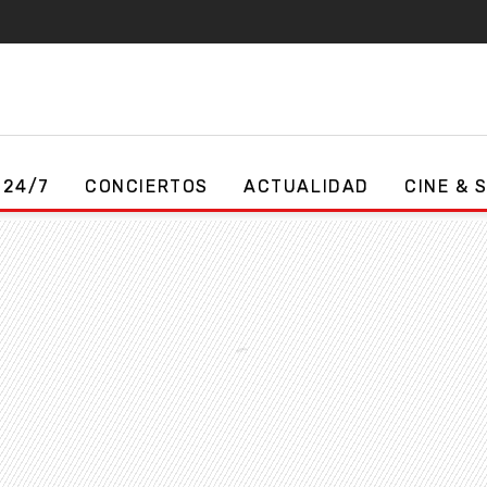
 24/7
CONCIERTOS
ACTUALIDAD
CINE & 