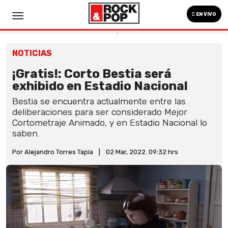
EN VIVO
NOTICIAS
¡Gratis!: Corto Bestia será
exhibido en Estadio Nacional
Bestia se encuentra actualmente entre las
deliberaciones para ser considerado Mejor
Cortometraje Animado, y en Estadio Nacional lo
saben.
Por Alejandro Torres Tapia
|
02 Mar, 2022. 09:32 hrs