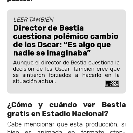
LEER TAMBIÉN
Director de Bestia
cuestiona polémico cambio
de los Oscar: “Es algo que
nadie se imaginaba”
Aunque el director de Bestia cuestiona la
decisión de los Oscar, también cree que
se sintieron forzados a hacerlo en la
situación actual.
¿Cómo y cuándo ver Bestia
gratis en Estadio Nacional?
Cabe mencionar que esta producción, si
bien es animada en formato stop-