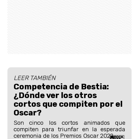
LEER TAMBIÉN
Competencia de Bestia:
¿Dónde ver los otros
cortos que compiten por el
Oscar?
Son cinco los cortos animados que
compiten para triunfar en la esperada
ceremonia de los Premios Oscar 2022.