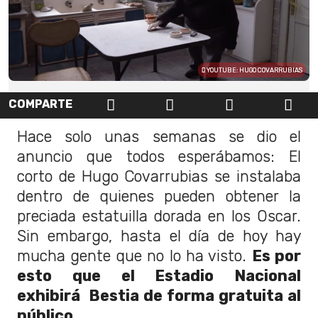
YOUTUBE: HUGO COVARRUBIAS
COMPARTE
Hace solo unas semanas se dio el
anuncio que todos esperábamos: El
corto de Hugo Covarrubias se instalaba
dentro de quienes pueden obtener la
preciada estatuilla dorada en los Oscar.
Sin embargo, hasta el día de hoy hay
mucha gente que no lo ha visto.
Es por
esto que el Estadio Nacional
exhibirá Bestia de forma gratuita al
público.