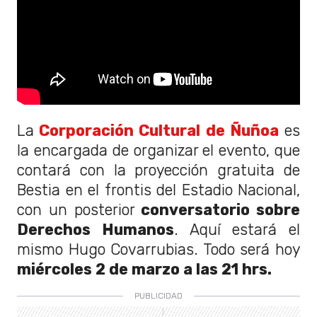
La
Corporación Cultural de Ñuñoa
es
la encargada de organizar el evento, que
contará con la proyección gratuita de
Bestia en el frontis del Estadio Nacional,
con un posterior
conversatorio sobre
Derechos Humanos
. Aquí estará el
mismo Hugo Covarrubias. Todo será hoy
miércoles 2 de marzo a las 21 hrs.