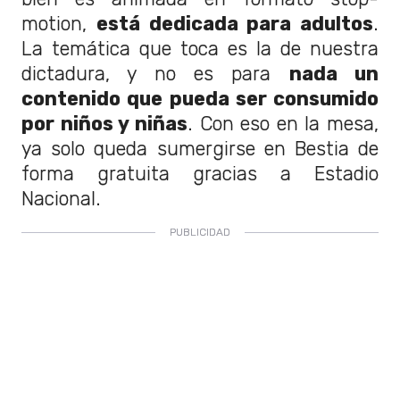
motion,
está dedicada para adultos
.
La temática que toca es la de nuestra
dictadura, y no es para
nada un
contenido que pueda ser consumido
por niños y niñas
. Con eso en la mesa,
ya solo queda sumergirse en Bestia de
forma gratuita gracias a Estadio
Nacional.