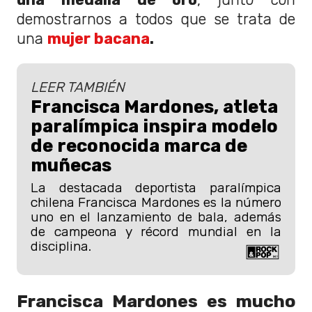
demostrarnos a todos que se trata de
una
mujer bacana
.
LEER TAMBIÉN
Francisca Mardones, atleta
paralímpica inspira modelo
de reconocida marca de
muñecas
La destacada deportista paralímpica
chilena Francisca Mardones es la número
uno en el lanzamiento de bala, además
de campeona y récord mundial en la
disciplina.
Francisca Mardones es mucho