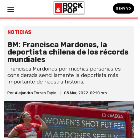
EN VIVO
NOTICIAS
8M: Francisca Mardones, la
deportista chilena de los récords
mundiales
Francisca Mardones por muchas personas es
considerada sencillamente la deportista más
importante de nuestra historia.
Por Alejandro Torres Tapia
|
08 Mar, 2022. 09:10 hrs