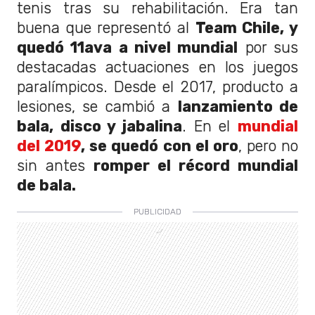
tenis tras su rehabilitación. Era tan
buena que representó al
Team Chile, y
quedó 11ava a nivel mundial
por sus
destacadas actuaciones en los juegos
paralímpicos. Desde el 2017, producto a
lesiones, se cambió a
lanzamiento de
bala, disco y jabalina
. En el
mundial
del 2019
, se quedó con el oro
, pero no
sin antes
romper el récord mundial
de bala.