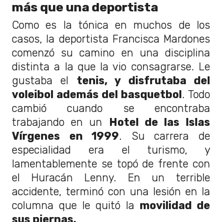
más que una deportista
Como es la tónica en muchos de los
casos, la deportista Francisca Mardones
comenzó su camino en una disciplina
distinta a la que la vio consagrarse. Le
gustaba el
tenis, y disfrutaba del
voleibol además del basquetbol
. Todo
cambió cuando se encontraba
trabajando en un
Hotel de las Islas
Vírgenes en 1999
. Su carrera de
especialidad era el turismo, y
lamentablemente se topó de frente con
el Huracán Lenny. En un terrible
accidente, terminó con una lesión en la
columna que le quitó la
movilidad de
sus piernas.