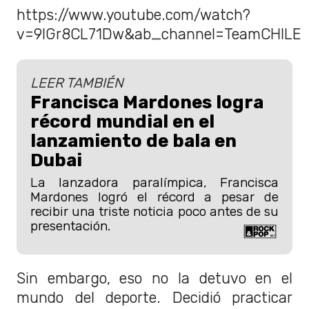
https://www.youtube.com/watch?
v=9IGr8CL71Dw&ab_channel=TeamCHILE
LEER TAMBIÉN
Francisca Mardones logra
récord mundial en el
lanzamiento de bala en
Dubai
La lanzadora paralímpica, Francisca
Mardones logró el récord a pesar de
recibir una triste noticia poco antes de su
presentación.
Sin embargo, eso no la detuvo en el
mundo del deporte. Decidió practicar