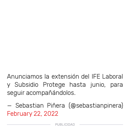
Anunciamos la extensión del IFE Laboral
y Subsidio Protege hasta junio, para
seguir acompañándolos.
— Sebastian Piñera (@sebastianpinera)
February 22, 2022