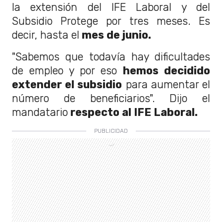
la extensión del IFE Laboral y del
Subsidio Protege por tres meses. Es
decir, hasta el
mes de junio.
"Sabemos que todavía hay dificultades
de empleo y por eso
hemos decidido
extender el subsidio
para aumentar el
número de beneficiarios". Dijo el
mandatario
respecto al IFE Laboral.