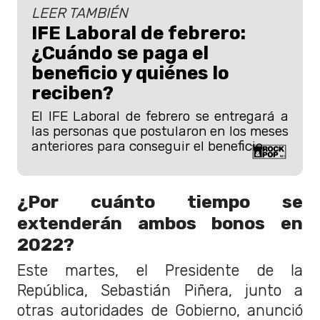
LEER TAMBIÉN
IFE Laboral de febrero:
¿Cuándo se paga el
beneficio y quiénes lo
reciben?
El IFE Laboral de febrero se entregará a
las personas que postularon en los meses
anteriores para conseguir el beneficio.
¿Por cuánto tiempo se
extenderán ambos bonos en
2022?
Este martes, el Presidente de la
República, Sebastián Piñera, junto a
otras autoridades de Gobierno, anunció