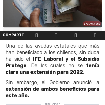
AGENCIA UNO
COMPARTE
Una de las ayudas estatales que más
han beneficiado a los chilenos, sin duda
ha sido el
IFE Laboral y el Subsidio
Protege
. De los cuales no se
tenía
clara una extensión para 2022
.
Sin embargo, el Gobierno anunció la
extensión de ambos beneficios para
este año.