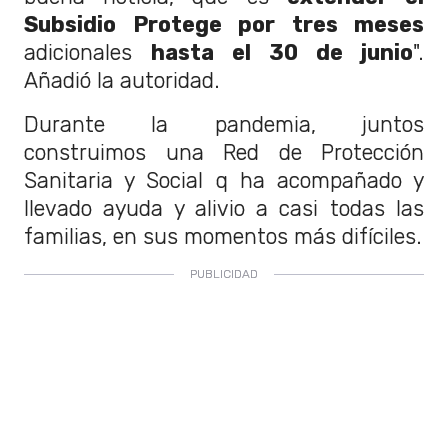
Subsidio Protege por tres meses
adicionales
hasta el 30 de junio
".
Añadió la autoridad.
Durante la pandemia, juntos
construimos una Red de Protección
Sanitaria y Social q ha acompañado y
llevado ayuda y alivio a casi todas las
familias, en sus momentos más difíciles.