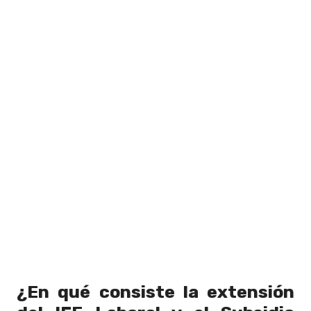
¿En qué consiste la extensión