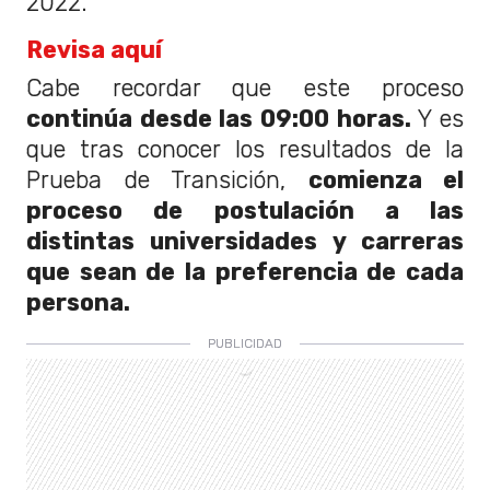
2022.
Revisa aquí
Cabe recordar que este proceso
continúa desde las 09:00 horas.
Y es
que tras conocer los resultados de la
Prueba de Transición,
comienza el
proceso de postulación a las
distintas universidades y carreras
que sean de la preferencia de cada
persona.