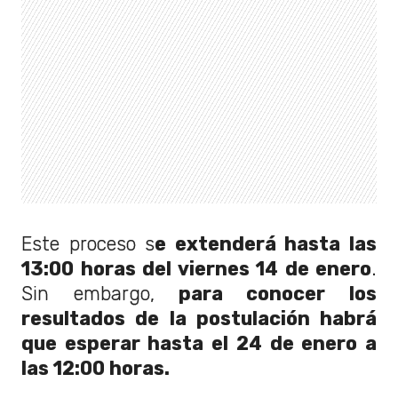
Este proceso s
e extenderá hasta las
13:00 horas del viernes 14 de enero
.
Sin embargo,
para conocer los
resultados de la postulación habrá
que esperar hasta el 24 de enero a
las 12:00 horas.