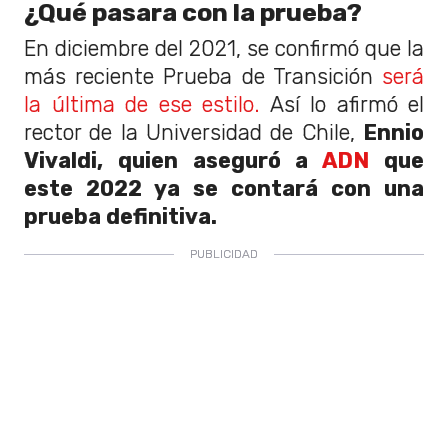
¿Qué pasara con la prueba?
En diciembre del 2021, se confirmó que la
más reciente Prueba de Transición
será
la última de ese estilo.
Así lo afirmó el
rector de la Universidad de Chile,
Ennio
Vivaldi, quien aseguró a
ADN
que
este 2022 ya se contará con una
prueba definitiva.