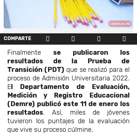
AGENCIA UNO
COMPARTE
Finalmente
se publicaron los
resultados de la Prueba de
Transición (PDT)
que se realizó para el
proceso de Admisión Universitaria 2022.
E
l Departamento de Evaluación,
Medición y Registro Educacional
(Demre) publicó este 11 de enero los
resultados
. Así, miles de jóvenes
tuvieron los puntajes de la evaluación
que vive su proceso cúlmine.