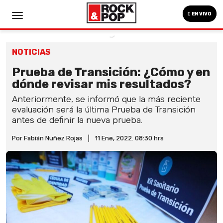
EN VIVO
NOTICIAS
Prueba de Transición: ¿Cómo y en
dónde revisar mis resultados?
Anteriormente, se informó que la más reciente
evaluación será la última Prueba de Transición
antes de definir la nueva prueba.
Por Fabián Nuñez Rojas
|
11 Ene, 2022. 08:30 hrs