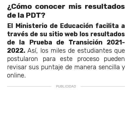
¿Cómo conocer mis resultados
de la PDT?
El Ministerio de Educación facilita a
través de su sitio web los resultados
de la Prueba de Transición 2021-
2022.
Así, los miles de estudiantes que
postularon para este proceso pueden
revisar sus puntaje de manera sencilla y
online.