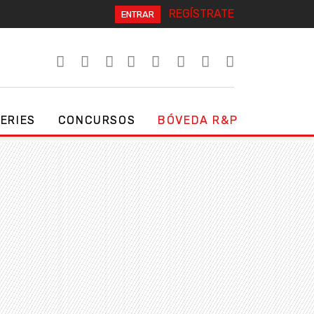
REGÍSTRATE
ENTRAR
SERIES
CONCURSOS
BÓVEDA R&P