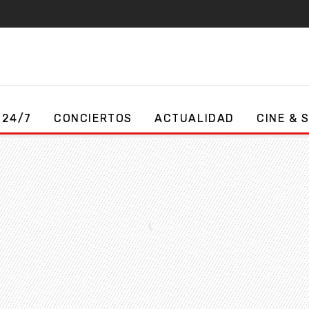
 24/7
CONCIERTOS
ACTUALIDAD
CINE & 