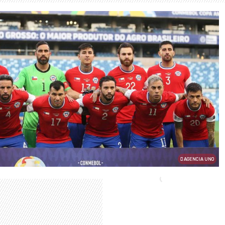
AGENCIA UNO