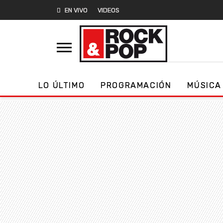
EN VIVO
VIDEOS
LO ÚLTIMO
PROGRAMACIÓN
MÚSICA