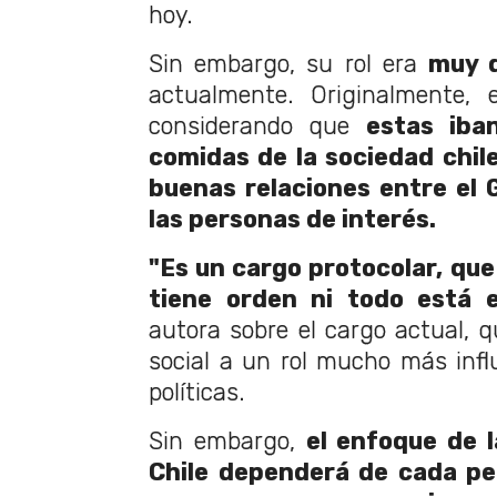
hoy.
Sin embargo, su rol era
muy d
actualmente. Originalmente, 
considerando que
estas iba
comidas de la sociedad chil
buenas relaciones entre el 
las personas de interés.
"Es un cargo protocolar, que
tiene orden ni todo está e
autora sobre el cargo actual, 
social a un rol mucho más infl
políticas.
Sin embargo,
el enfoque de 
Chile dependerá de cada pe