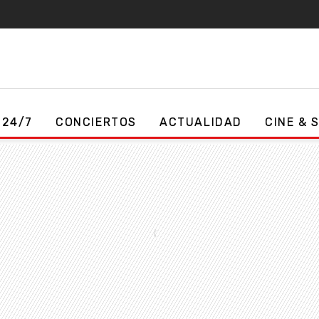
 24/7
CONCIERTOS
ACTUALIDAD
CINE & 