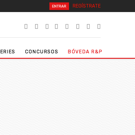
REGÍSTRATE
ENTRAR
SERIES
CONCURSOS
BÓVEDA R&P