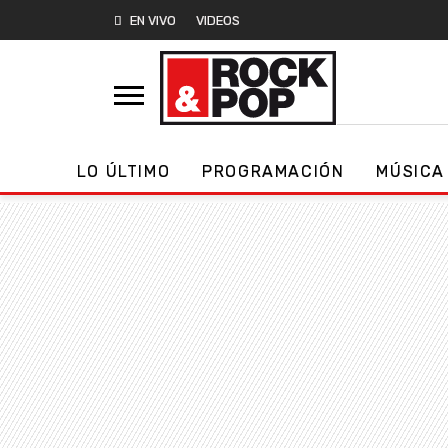
EN VIVO
VIDEOS
LO ÚLTIMO
PROGRAMACIÓN
MÚSICA