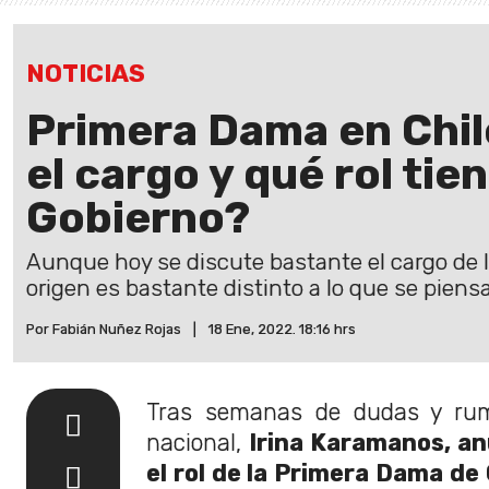
NOTICIAS
Primera Dama en Chil
el cargo y qué rol tien
Gobierno?
Aunque hoy se discute bastante el cargo de 
origen es bastante distinto a lo que se piens
Por Fabián Nuñez Rojas
|
18 Ene, 2022. 18:16 hrs
Tras semanas de dudas y rumo
nacional,
Irina Karamanos, an
el rol de la Primera Dama de 