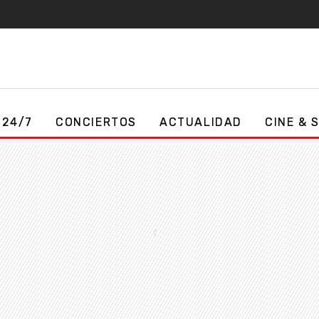
 24/7
CONCIERTOS
ACTUALIDAD
CINE & 