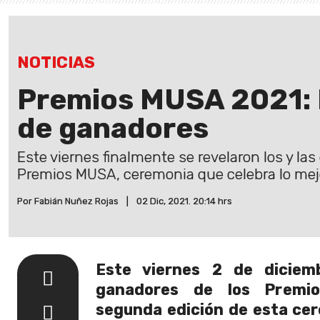
NOTICIAS
Premios MUSA 2021: 
de ganadores
Este viernes finalmente se revelaron los y la
Premios MUSA, ceremonia que celebra lo mejo
Por Fabián Nuñez Rojas
|
02 Dic, 2021. 20:14 hrs
Este viernes 2 de diciem
ganadores de los Premi
segunda edición de esta ce