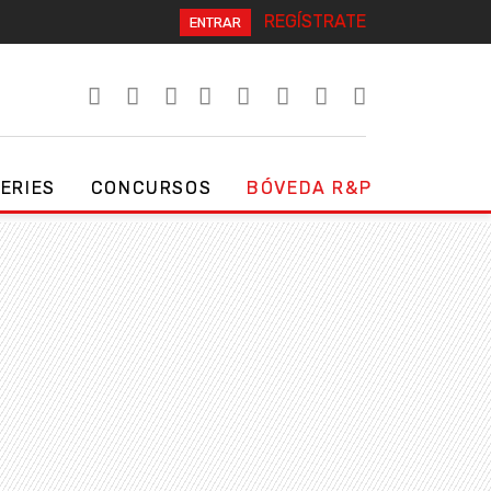
REGÍSTRATE
ENTRAR
SERIES
CONCURSOS
BÓVEDA R&P