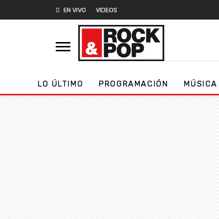
EN VIVO
VIDEOS
LO ÚLTIMO
PROGRAMACIÓN
MÚSICA