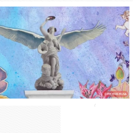
PREMIOS MUSA