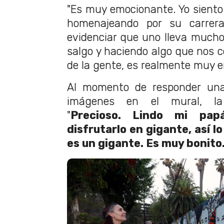
"Es muy emocionante. Yo siento 
homenajeando por su carrer
evidenciar que uno lleva much
salgo y haciendo algo que nos c
de la gente, es realmente muy 
Al momento de responder una
imágenes en el mural, la 
"
Precioso. Lindo mi pap
disfrutarlo en gigante, así lo
es un gigante. Es muy bonito