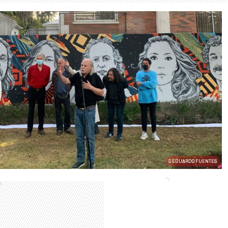
EDUARDO FUENTES