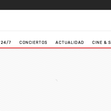
 24/7
CONCIERTOS
ACTUALIDAD
CINE & 