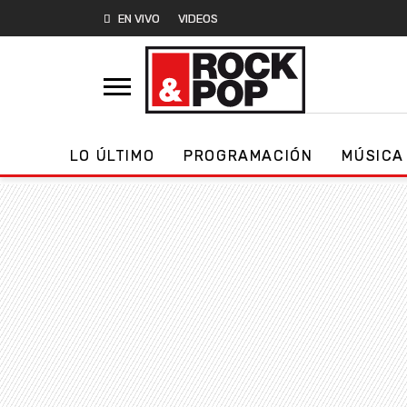
EN VIVO
VIDEOS
LO ÚLTIMO
PROGRAMACIÓN
MÚSICA