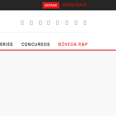
REGÍSTRATE
ENTRAR
SERIES
CONCURSOS
BÓVEDA R&P