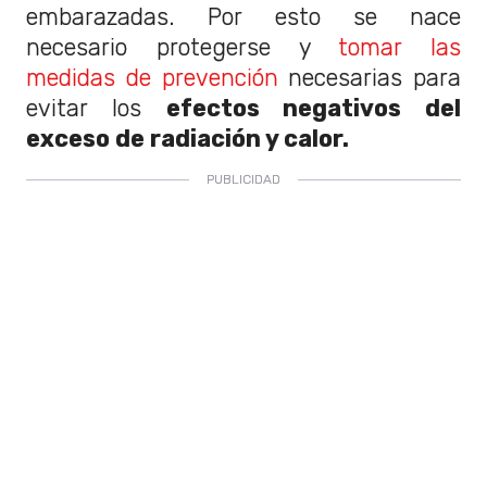
embarazadas. Por esto se nace
necesario protegerse y
tomar las
medidas de prevención
necesarias para
evitar los
efectos negativos del
exceso de radiación y calor.