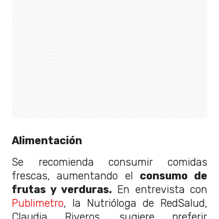
Alimentación
Se recomienda consumir comidas
frescas, aumentando el
consumo de
frutas y verduras.
En entrevista con
Publimetro
, la Nutrióloga de RedSalud,
Claudia Riveros, sugiere preferir