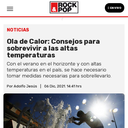
EN VIVO
NOTICIAS
Ola de Calor: Consejos para
sobrevivir a las altas
temperaturas
Con el verano en el horizonte y con altas
temperaturas en el país, se hace necesario
tomar medidas necesarias para sobrellevarlo.
Por Adolfo Jesús
|
06 Dic, 2021. 14:41 hrs