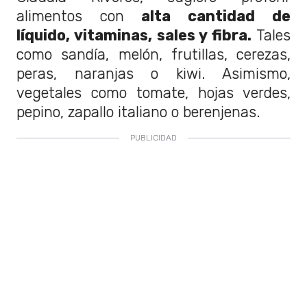
alimentos con
alta cantidad de
líquido, vitaminas, sales y fibra.
Tales
como sandía, melón, frutillas, cerezas,
peras, naranjas o kiwi. Asimismo,
vegetales como tomate, hojas verdes,
pepino, zapallo italiano o berenjenas.