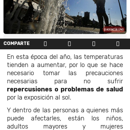
AGENCIA UNO
COMPARTE
En esta época del año, las temperaturas
tienden a aumentar, por lo que se hace
necesario tomar las precauciones
necesarias para no sufrir
repercusiones o problemas de salud
por la exposición al sol.
Y dentro de las personas a quienes más
puede afectarles, están los niños,
adultos mayores y mujeres