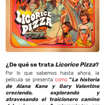
¿De qué se trata
Licorice Pizza
?
Por lo que sabemos hasta ahora, la
película se presenta
como
"
La historia
de Alana Kane y Gary Valentine
creciendo, explorando y
atravesando el traicionero camino