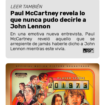
LEER TAMBIÉN
Paul McCartney revela lo
que nunca pudo decirle a
John Lennon
En una emotiva nueva entrevista, Paul
McCartney reveló aquello que se
arrepiente de jamás haberle dicho a John
Lennon mientras este vivía.