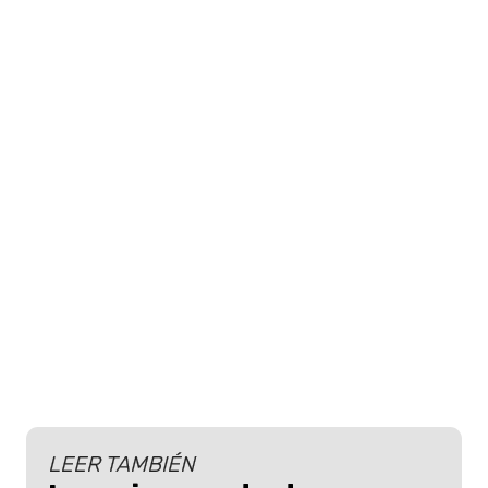
LEER TAMBIÉN