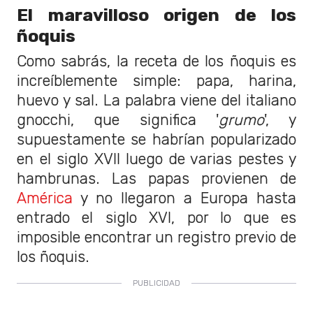
El maravilloso origen de los
ñoquis
Como sabrás, la receta de los ñoquis es
increíblemente simple: papa, harina,
huevo y sal. La palabra viene del italiano
gnocchi, que significa '
grumo
', y
supuestamente se habrían popularizado
en el siglo XVII luego de varias pestes y
hambrunas. Las papas provienen de
América
y no llegaron a Europa hasta
entrado el siglo XVI, por lo que es
imposible encontrar un registro previo de
los ñoquis.