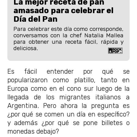
La mejor receta de pan
amasado para celebrar el
Día del Pan
Para celebrar este día como corresponde,
conversamos con la chef Natalia Mallea
para obtener una receta fácil, rápida y
deliciosa.
Es fácil entender por qué se
popularizaron como platillo, tanto en
Europa como en el cono sur luego de la
llegada de los migrantes italianos a
Argentina. Pero ahora la pregunta es
¿por qué se comen un día en específico?
y además ¿por qué se pone billetes o
monedas debajo?