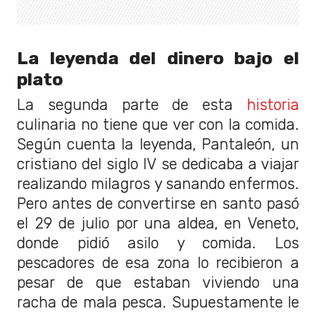
La leyenda del dinero bajo el
plato
La segunda parte de esta
historia
culinaria no tiene que ver con la comida.
Según cuenta la leyenda, Pantaleón, un
cristiano del siglo IV se dedicaba a viajar
realizando milagros y sanando enfermos.
Pero antes de convertirse en santo pasó
el 29 de julio por una aldea, en Veneto,
donde pidió asilo y comida. Los
pescadores de esa zona lo recibieron a
pesar de que estaban viviendo una
racha de mala pesca. Supuestamente le