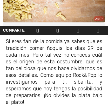
GETTY
COMPARTE
Si eres fan de la comida ya sabes que es
tradición comer ñoquis los días 29 de
cada mes. Pero tal vez no conoces cuál
es el origen de esta costumbre, que es
tan deliciosa que nos hace olvidarnos de
esos detalles. Como equipo Rock&Pop lo
investigamos para ti, sibarita, y
esperamos que hoy tengas la posibilidad
de prepararlos. ¡No olvides la plata bajo
el plato!