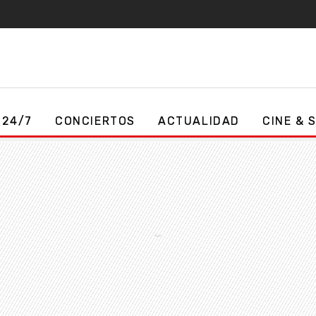
 24/7
CONCIERTOS
ACTUALIDAD
CINE & 