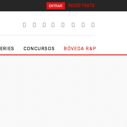
REGÍSTRATE
ENTRAR
SERIES
CONCURSOS
BÓVEDA R&P