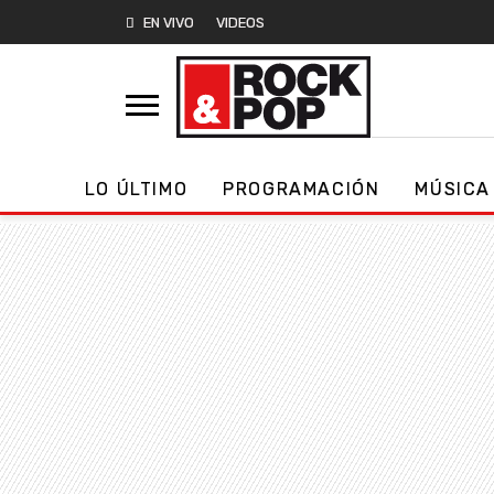
EN VIVO
VIDEOS
LO ÚLTIMO
PROGRAMACIÓN
MÚSICA