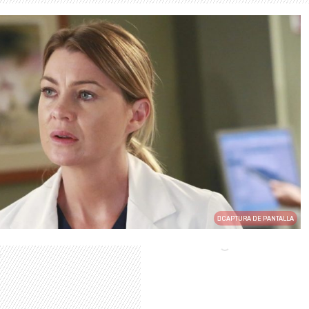
CAPTURA DE PANTALLA