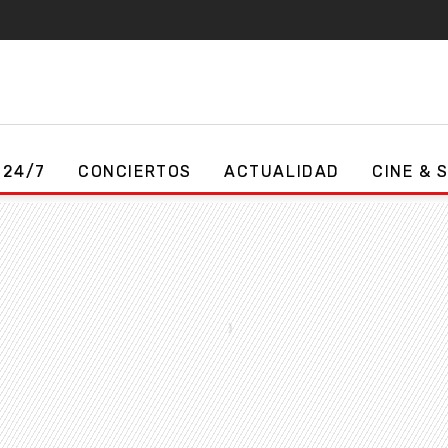
 24/7
CONCIERTOS
ACTUALIDAD
CINE & 