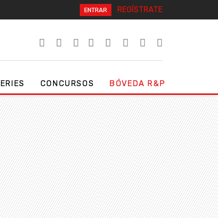
REGÍSTRATE
ENTRAR
SERIES
CONCURSOS
BÓVEDA R&P