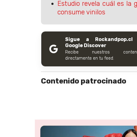
Estudio revela cuál es la
consume vinilos
Sigue a Rockandpop.cl
Google Discover
Recibe nuestros conteni
directamente en tu feed.
Contenido patrocinado