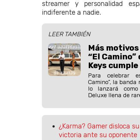
streamer y personalidad es
indiferente a nadie.
LEER TAMBIÉN
Más motivos 
“El Camino” 
Keys cumple
Para celebrar 
Camino”, la banda 
lo lanzará como
Deluxe llena de rar
¿Karma? Gamer disloca su
victoria ante su oponente