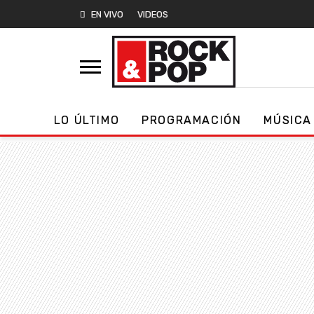
EN VIVO
VIDEOS
LO ÚLTIMO
PROGRAMACIÓN
MÚSICA