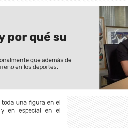
 y por qué su
cionalmente que además de
rreno en los deportes.
 toda una figura en el
y en especial en el