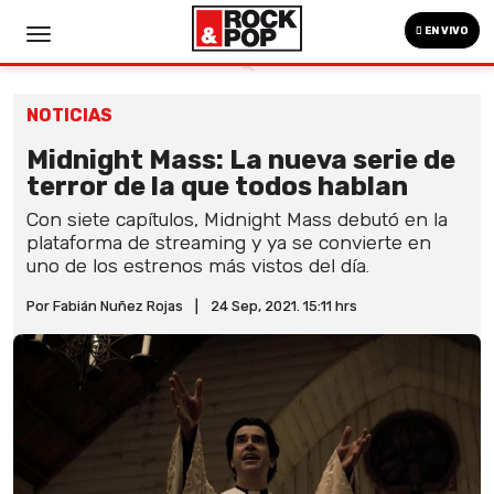
EN VIVO
NOTICIAS
Midnight Mass: La nueva serie de
terror de la que todos hablan
Con siete capítulos, Midnight Mass debutó en la
plataforma de streaming y ya se convierte en
uno de los estrenos más vistos del día.
Por Fabián Nuñez Rojas
|
24 Sep, 2021. 15:11 hrs