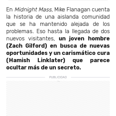
En
Midnight Mass,
Mike Flanagan cuenta
la historia de una aislanda comunidad
que se ha mantenido alejada de los
problemas. Eso hasta la llegada de dos
nuevos visitantes,
un joven hombre
(Zach Gilford) en busca de nuevas
oportunidades y un carismático cura
(Hamish Linklater) que parece
ocultar más de un secreto.