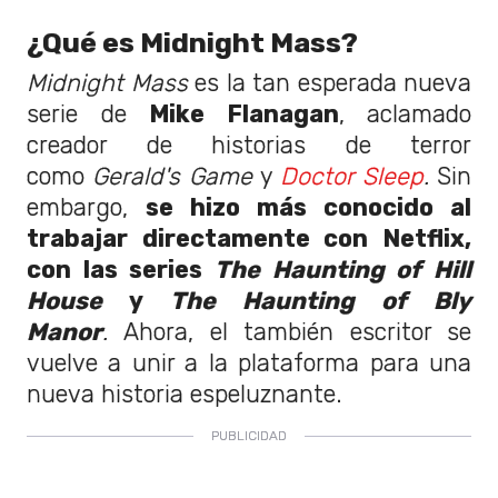
¿Qué es Midnight Mass?
Midnight Mass
es la tan esperada nueva
serie de
Mike Flanagan
, aclamado
creador de historias de terror
como
Gerald's Game
y
Doctor Sleep
.
Sin
embargo,
se hizo más conocido al
trabajar directamente con Netflix,
con las series
The Haunting of Hill
House
y
The Haunting of Bly
Manor
.
Ahora, el también escritor se
vuelve a unir a la plataforma para una
nueva historia espeluznante.