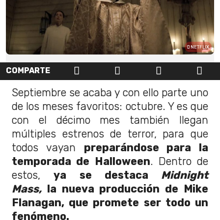
NETFLIX
COMPARTE
Septiembre se acaba y con ello parte uno
de los meses favoritos: octubre. Y es que
con el décimo mes también llegan
múltiples estrenos de terror, para que
todos vayan
preparándose para la
temporada de Halloween
. Dentro de
estos,
ya se destaca
Midnight
Mass,
la nueva producción de Mike
Flanagan, que promete ser todo un
fenómeno.