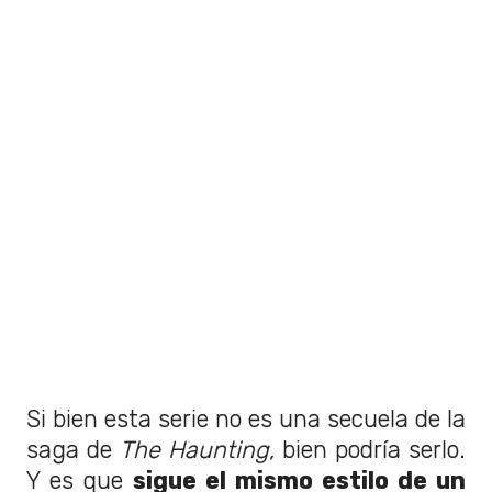
Si bien esta serie no es una secuela de la
saga de
The Haunting,
bien podría serlo.
Y es que
sigue el mismo estilo de un