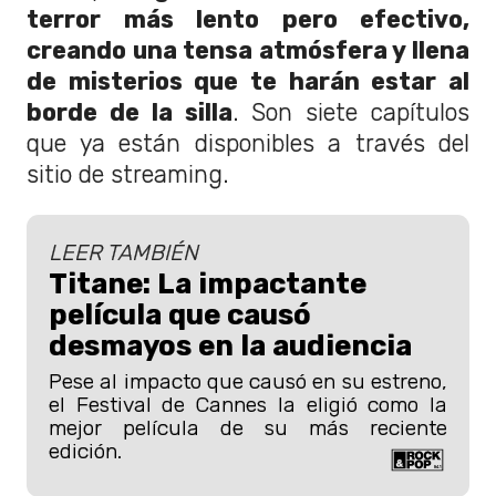
terror más lento pero efectivo,
creando una tensa atmósfera y llena
de misterios que te harán estar al
borde de la silla
. Son siete capítulos
que ya están disponibles a través del
sitio de streaming.
LEER TAMBIÉN
Titane: La impactante
película que causó
desmayos en la audiencia
Pese al impacto que causó en su estreno,
el Festival de Cannes la eligió como la
mejor película de su más reciente
edición.