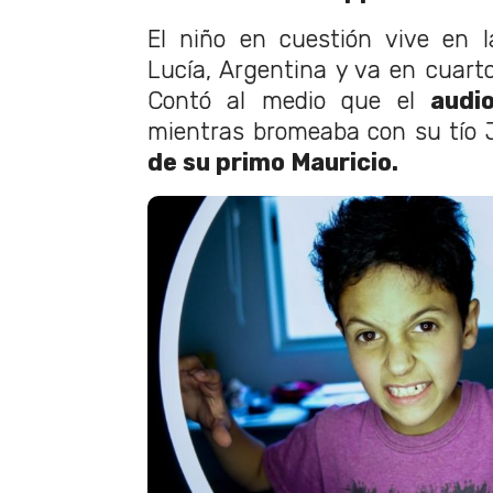
El niño en cuestión vive en l
Lucía, Argentina y va en cuarto
Contó al medio que el
audi
mientras bromeaba con su tío 
de su primo Mauricio.