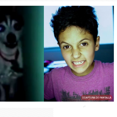
CAPTURA DE PANTALLA