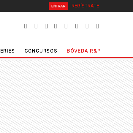
REGÍSTRATE
ENTRAR
SERIES
CONCURSOS
BÓVEDA R&P