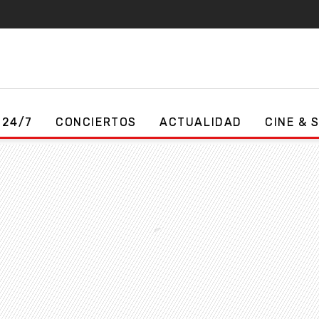
 24/7
CONCIERTOS
ACTUALIDAD
CINE & 