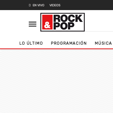
EN VIVO
VIDEOS
LO ÚLTIMO
PROGRAMACIÓN
MÚSICA