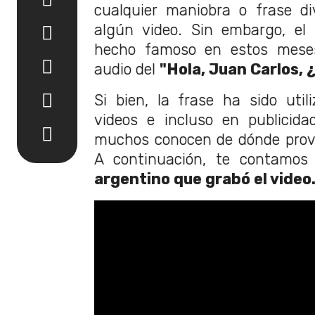
cualquier maniobra o frase di
algún video. Sin embargo, el
hecho famoso en estos mese
audio del
"Hola, Juan Carlos, ¿
Si bien, la frase ha sido util
videos e incluso en publicid
muchos conocen de dónde provi
A continuación, te contamos 
argentino que grabó el video