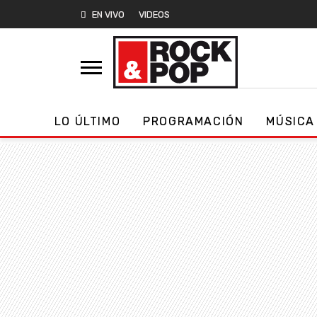
EN VIVO
VIDEOS
LO ÚLTIMO
PROGRAMACIÓN
MÚSICA