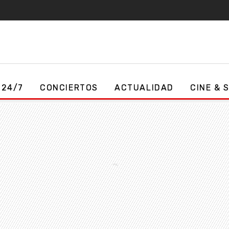
 24/7
CONCIERTOS
ACTUALIDAD
CINE & 