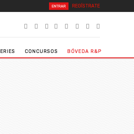
REGÍSTRATE
ENTRAR
SERIES
CONCURSOS
BÓVEDA R&P