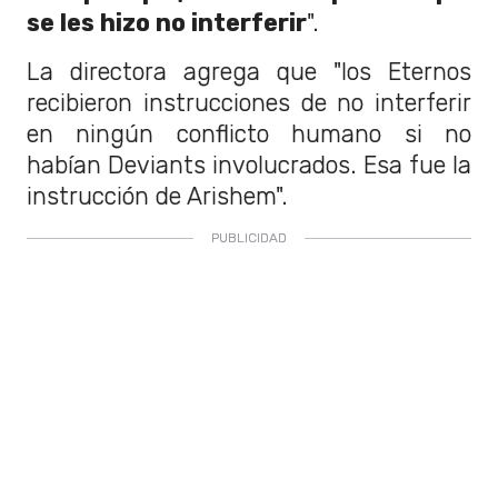
se les hizo no interferir
".
La directora agrega que "los Eternos
recibieron instrucciones de no interferir
en ningún conflicto humano si no
habían Deviants involucrados. Esa fue la
instrucción de Arishem".