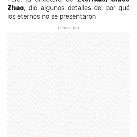
Zhao
, dio algunos detalles del por qué
los eternos no se presentaron.