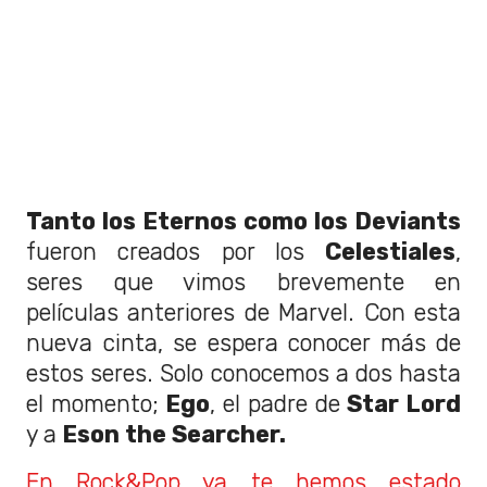
Tanto los Eternos como los Deviants
fueron creados por los
Celestiales
,
seres que vimos brevemente en
películas anteriores de Marvel. Con esta
nueva cinta, se espera conocer más de
estos seres. Solo conocemos a dos hasta
el momento;
Ego
, el padre de
Star Lord
y a
Eson the Searcher.
En Rock&Pop ya te hemos estado