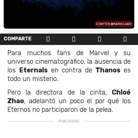
TWITTER: @MARVELDATO
COMPARTE
Para muchos fans de Marvel y su
universo cinematográfico, la ausencia de
los
Eternals
en contra de
Thanos
es
todo un misterio.
Pero la directora de la cinta,
Chloé
Zhao
, adelantó un poco el por qué los
Eternos no participaron de la pelea.