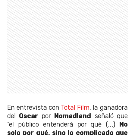
En entrevista con
Total Film
, la ganadora
del
Oscar
por
Nomadland
señaló que
"el público entenderá por qué (...)
No
solo por qué, sino lo complicado que