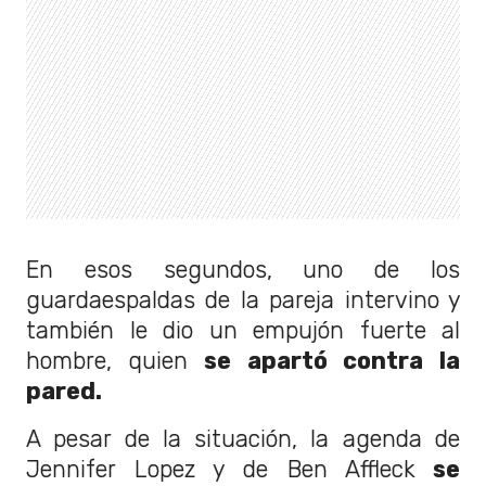
En esos segundos, uno de los
guardaespaldas de la pareja intervino y
también le dio un empujón fuerte al
hombre, quien
se apartó contra la
pared.
A pesar de la situación, la agenda de
Jennifer Lopez y de Ben Affleck
se