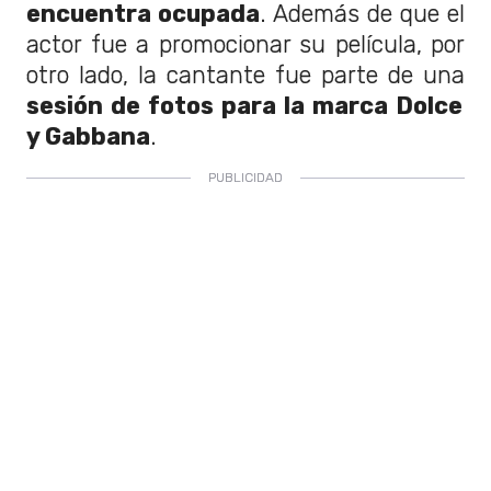
encuentra ocupada
. Además de que el
actor fue a promocionar su película, por
otro lado, la cantante fue parte de una
sesión de fotos para la marca Dolce
y Gabbana
.