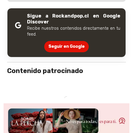
Sigue a Rockandpop.cl en Google
Discover
Recibe nuestros contenidos directamente en tu
feed.
Seguir en Google
Contenido patrocinado