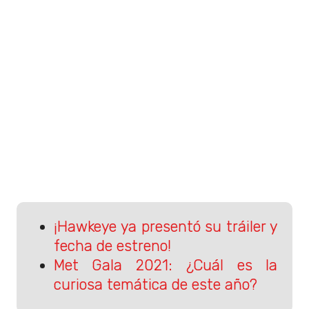
¡Hawkeye ya presentó su tráiler y
fecha de estreno!
Met Gala 2021: ¿Cuál es la
curiosa temática de este año?