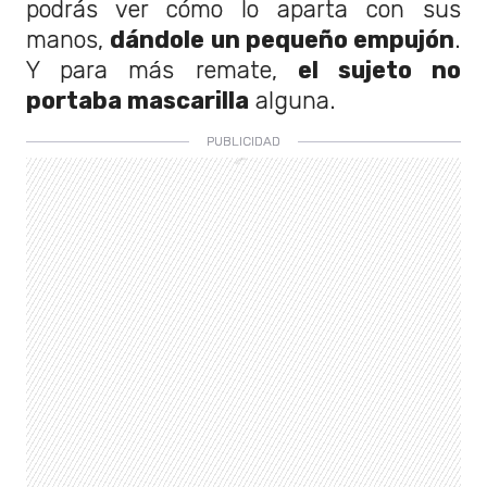
podrás ver cómo lo aparta con sus
manos,
dándole un pequeño empujón
.
Y para más remate,
el sujeto no
portaba mascarilla
alguna.