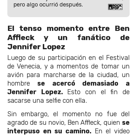
pero algo ocurrió después.
El tenso momento entre Ben
Affleck y un fanático de
Jennifer Lopez
Luego de su participación en el Festival
de Venecia, y a momentos de tomar un
avión para marcharse de la ciudad, un
hombre
se acercó demasiado a
Jennifer Lopez.
Esto con el fin de
sacarse una selfie con ella.
Sin embargo, el momento no fue del
agrado de su novio, Ben Affleck, quien
se
interpuso en su camino.
En el video