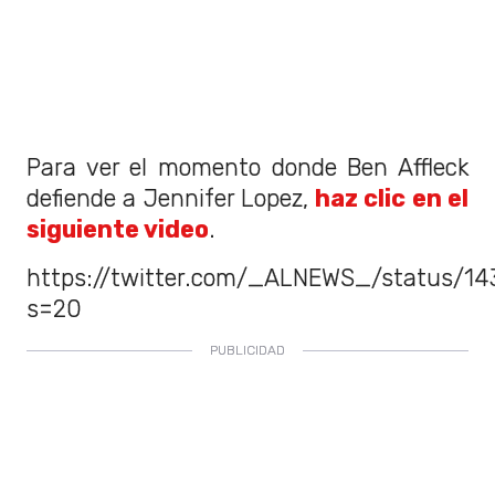
Para ver el momento donde Ben Affleck
defiende a Jennifer Lopez,
haz clic en el
siguiente video
.
https://twitter.com/_ALNEWS_/status/1
s=20