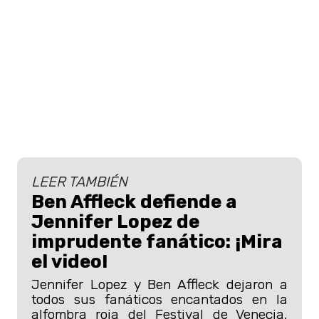
LEER TAMBIÉN
Ben Affleck defiende a
Jennifer Lopez de
imprudente fanático: ¡Mira
el video!
Jennifer Lopez y Ben Affleck dejaron a
todos sus fanáticos encantados en la
alfombra roja del Festival de Venecia,