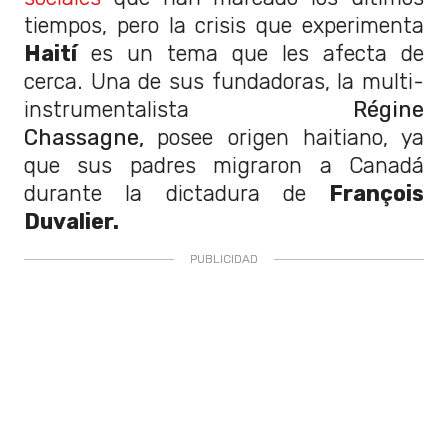
tiempos, pero la crisis que experimenta
Haití
es un tema que les afecta de
cerca. Una de sus fundadoras, la multi-
instrumentalista
Régine
Chassagne,
posee origen haitiano, ya
que sus padres migraron a Canadá
durante la dictadura de
François
Duvalier.