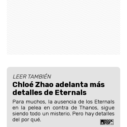
LEER TAMBIÉN
Chloé Zhao adelanta más
detalles de Eternals
Para muchos, la ausencia de los Eternals
en la pelea en contra de Thanos, sigue
siendo todo un misterio. Pero hay detalles
del por qué.