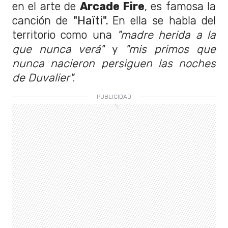
en el arte de
Arcade Fire
, es famosa la
canción de
"Haïti".
En ella se habla del
territorio como una
"madre herida a la
que nunca verá"
y
"mis primos que
nunca nacieron persiguen las noches
de Duvalier".