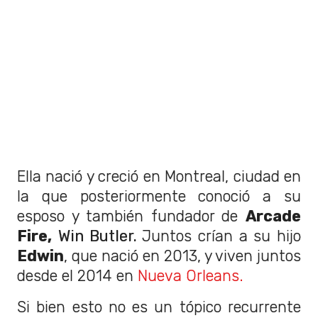
Ella nació y creció en Montreal, ciudad en
la que posteriormente conoció a su
esposo y también fundador de
Arcade
Fire,
Win Butler.
Juntos crían a su hijo
Edwin
, que nació en 2013, y viven juntos
desde el 2014 en
Nueva Orleans.
Si bien esto no es un tópico recurrente