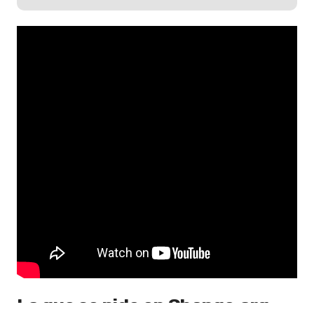
Lo que se pide en Change.org